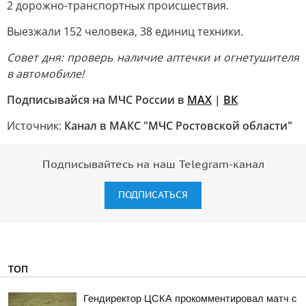
2 дорожно-транспортных происшествия.
Выезжали 152 человека, 38 единиц техники.
Совет дня: проверь наличие аптечки и огнетушителя
в автомобиле!
Подписывайся на МЧС России в
MAX
|
ВК
Источник:
Канал в МАКС "МЧС Ростовской области"
Подписывайтесь на наш Telegram-канал
ПОДПИСАТЬСЯ
ТОП
Гендиректор ЦСКА прокомментировал матч с