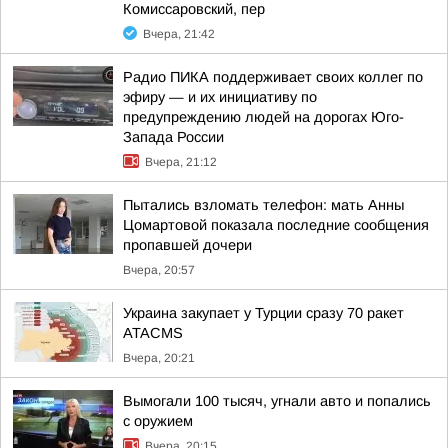
Комиссаровский, пер
Вчера, 21:42
Радио ПИКА поддерживает своих коллег по
эфиру — и их инициативу по
предупреждению людей на дорогах Юго-
Запада России
Вчера, 21:12
Пытались взломать телефон: мать Анны
Цомартовой показала последние сообщения
пропавшей дочери
Вчера, 20:57
Украина закупает у Турции сразу 70 ракет
ATACMS
Вчера, 20:21
Вымогали 100 тысяч, угнали авто и попались
с оружием
Вчера, 20:15