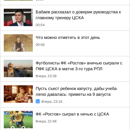
Бабаев рассказал о доверии руководства к
главному тренеру ЦСКА
00:54
Что можно отметить в этот день
00:06
Футболисты ФК «Ростов» вничью сыграли с
ПФК ЦСКА в матче 3-го тура РПЛ
Вчера, 23:39
Пусть съест ребенок капусту, дабы учеба
легко давалась: приметы на 9 августа
Вчера, 23:16
ФК «Ростов» сыграл в ничью с ЦСКА
Вчера, 22:48