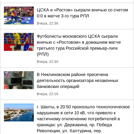
ЦСКА и «Ростов» сыграли вничью со счетом
0:0 в матче 3-го тура РПЛ
Вчера, 22:36
Футболисты московского ЦСКА сыграли
вничью с «Ростовом» в домашнем матче
третьего тура Российской премьер-лиги
(РПЛ)
Вчера, 22:30
В Неклиновском районе пресечена
деятельность организатора незаконных
банковских операций
Вчера, 22:16
г. Шахты, в 20:50 произошло технологическое
нарушение в сети 10 кВ, что привело к
частичному отключению потребителей в
границах: ул. Державина, пр. Победа
Революции, ул. Халтурина, пер.