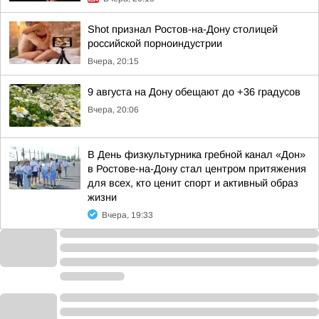
Shot признал Ростов-на-Дону столицей
российской порноиндустрии
Вчера, 20:15
9 августа на Дону обещают до +36 градусов
Вчера, 20:06
В День физкультурника гребной канал «Дон»
в Ростове-на-Дону стал центром притяжения
для всех, кто ценит спорт и активный образ
жизни
Вчера, 19:33