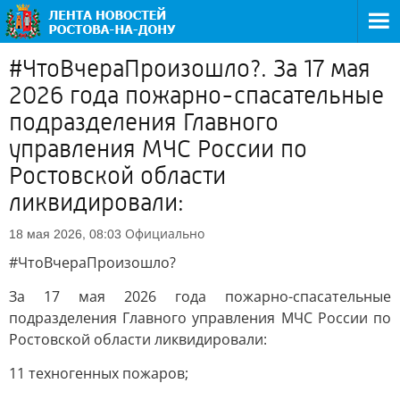
#ЧтоВчераПроизошло?. За 17 мая
2026 года пожарно-спасательные
подразделения Главного
управления МЧС России по
Ростовской области
ликвидировали:
Официально
18 мая 2026, 08:03
#ЧтоВчераПроизошло?
За 17 мая 2026 года пожарно-спасательные
подразделения Главного управления МЧС России по
Ростовской области ликвидировали:
11 техногенных пожаров;