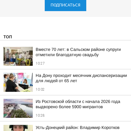
ПОДПИСАТЬСЯ
ТОП
Вместе 70 лет: в Сальском районе супруги
отметили благодатную свадьбу
10:27
На Дону проходит месячник диспансеризации
для людей от 65 лет
10:02
Из Ростовской области с начала 2026 года
выдворено более 5900 мигрантов
10:28
Усть-Донецкий район: Владимир Коротков