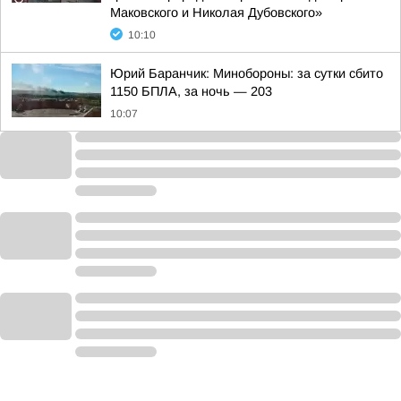
Маковского и Николая Дубовского»
10:10
Юрий Баранчик: Минобороны: за сутки сбито
1150 БПЛА, за ночь — 203
10:07