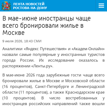
В мае-июне иностранцы чаще
всего бронировали жилье в
Москве
СМИ
9 июля 2026, 18:43
Аналитики «Яндекс Путешествия» и «Академ-Онлайн»
назвали самые популярные у иностранных туристов
города России. Их исследование оказалось в
распоряжении «Ленты.ру».
В мае-июне 2026 года зарубежные гости чаще всего
бронировали жилье в Москве и Московской области
(16 процентов), Санкт-Петербурге и Ленинградской
области (11 процентов), а также Краснодарском крае
(10 процентов). В число востребованных у
иностранцев российских направлений также вошли