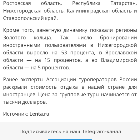
Ростовская область, Республика Татарстан,
Нижегородская область, Калининградская область и
Ставропольский край.
Кроме того, заметную динамику показали регионы
Золотого кольца. Так, число бронирований
иностранными пользователями в Нижегородской
области выросло на 53 процента, в Ярославской
области — на 15 процентов, а во Владимирской
области — на 5 процентов.
Ранее эксперты Ассоциации туроператоров России
раскрыли стоимость отдыха в нашей стране для
иностранцев. Цена за групповые туры начинается от
тысячи долларов.
Источник:
Lenta.ru
Подписывайтесь на наш Telegram-канал