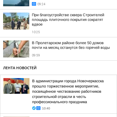
09:24
При благоустройстве сквера Строителей
площадь плиточного покрытия сократят
вдвое
10:25
В Пролетарском районе более 50 домов
почти на месяц останутся без горячей воды
09:59
ЛЕНТА НОВОСТЕЙ
В администрации города Новочеркасска
прошло торжественное мероприятие,
посвящённое чествованию работников
строительной отрасли в честь
профессионального праздника
10:40