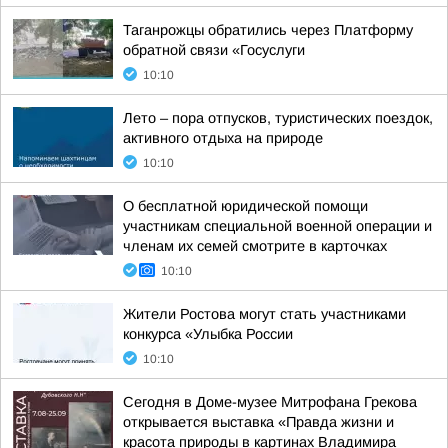
Таганрожцы обратились через Платформу
обратной связи «Госуслуги
10:10
Лето – пора отпусков, туристических поездок,
активного отдыха на природе
10:10
О бесплатной юридической помощи
участникам специальной военной операции и
членам их семей смотрите в карточках
10:10
Жители Ростова могут стать участниками
конкурса «Улыбка России
10:10
Сегодня в Доме-музее Митрофана Грекова
открывается выставка «Правда жизни и
красота природы в картинах Владимира