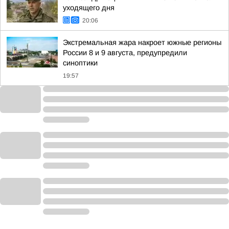
уходящего дня
20:06
Экстремальная жара накроет южные регионы
России 8 и 9 августа, предупредили
синоптики
19:57