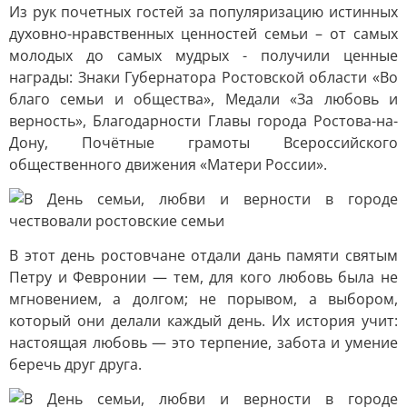
Из рук почетных гостей за популяризацию истинных
духовно-нравственных ценностей семьи – от самых
молодых до самых мудрых - получили ценные
награды: Знаки Губернатора Ростовской области «Во
благо семьи и общества», Медали «За любовь и
верность», Благодарности Главы города Ростова-на-
Дону, Почётные грамоты Всероссийского
общественного движения «Матери России».
В этот день ростовчане отдали дань памяти святым
Петру и Февронии — тем, для кого любовь была не
мгновением, а долгом; не порывом, а выбором,
который они делали каждый день. Их история учит:
настоящая любовь — это терпение, забота и умение
беречь друг друга.