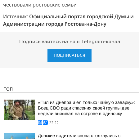
Источник:
Официальный портал городской Думы и
Администрации города Ростова-на-Дону
Подписывайтесь на наш Telegram-канал
ПОДПИСАТЬСЯ
ТОП
«Пил из Днепра и ел только чайную заварку»:
Боец СВО ради спасения своей группы две
недели выживал на острове в одиночку
22:22
Донские водители снова столкнулись с