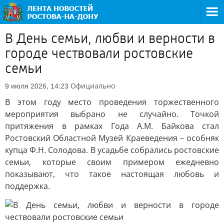
В День семьи, любви и верности в
городе чествовали ростовские
семьи
Официально
9 июля 2026, 14:23
В этом году место проведения торжественного
мероприятия выбрано не случайно. Точкой
притяжения в рамках Года А.М. Байкова стал
Ростовский Областной Музей Краеведения – особняк
купца Ф.Н. Солодова. В усадьбе собрались ростовские
семьи, которые своим примером ежедневно
показывают, что такое настоящая любовь и
поддержка.