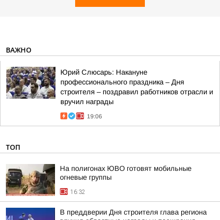
ВАЖНО
Юрий Слюсарь: Накануне
профессионального праздника – Дня
строителя – поздравил работников отрасли и
вручил награды
19:06
ТОП
На полигонах ЮВО готовят мобильные
огневые группы
16:32
В преддверии Дня строителя глава региона