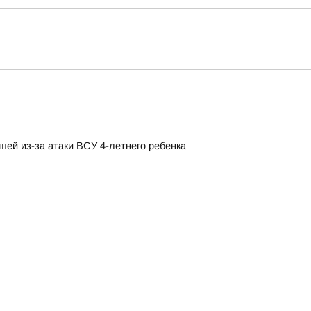
шей из-за атаки ВСУ 4-летнего ребенка