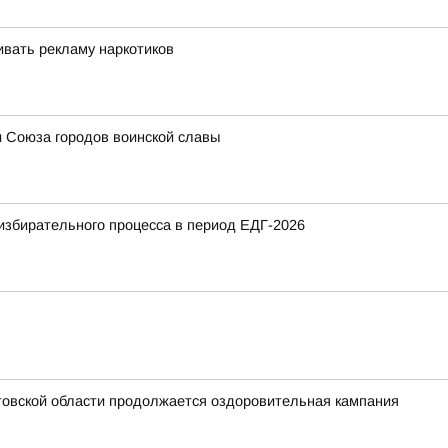
вать рекламу наркотиков
и Союза городов воинской славы
избирательного процесса в период ЕДГ-2026
стовской области продолжается оздоровительная кампания