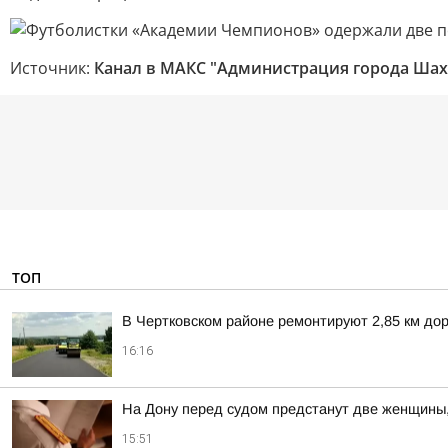
Источник:
Канал в МАКС "Администрация города Ша
ТОП
В Чертковском районе ремонтируют 2,85 км дор
16:16
На Дону перед судом предстанут две женщины
15:51