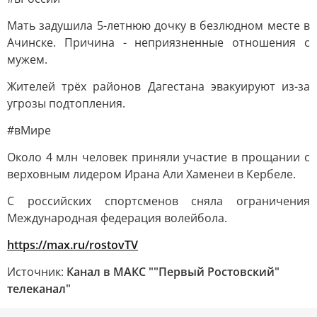
Мать задушила 5-летнюю дочку в безлюдном месте в
Ачинске. Причина - неприязненные отношения с
мужем.
Жителей трёх районов Дагестана эвакуируют из-за
угрозы подтопления.
#вМире
Около 4 млн человек приняли участие в прощании с
верховным лидером Ирана Али Хаменеи в Кербеле.
С российских спортсменов сняла ограничения
Международная федерация волейбола.
https://max.ru/rostovTV
Источник:
Канал в МАКС ""Первый Ростовский"
телеканал"