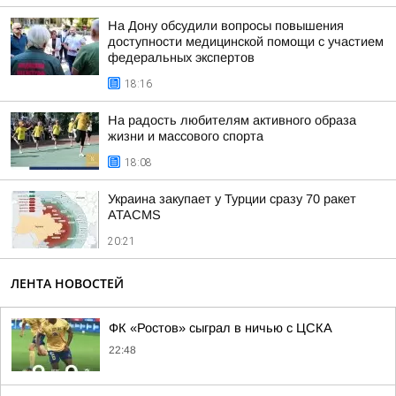
На Дону обсудили вопросы повышения
доступности медицинской помощи с участием
федеральных экспертов
18:16
На радость любителям активного образа
жизни и массового спорта
18:08
Украина закупает у Турции сразу 70 ракет
ATACMS
20:21
ЛЕНТА НОВОСТЕЙ
ФК «Ростов» сыграл в ничью с ЦСКА
22:48