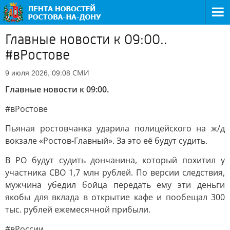
Главные новости к 09:00..
#вРостове
СМИ
9 июля 2026, 09:08
Главные новости к 09:00.
#вРостове
Пьяная ростовчанка ударила полицейского на ж/д
вокзале «Ростов-Главный». За это её будут судить.
В РО будут судить дончанина, который похитил у
участника СВО 1,7 млн рублей. По версии следствия,
мужчина убедил бойца передать ему эти деньги
якобы для вклада в открытие кафе и пообещал 300
тыс. рублей ежемесячной прибыли.
#вРоссии