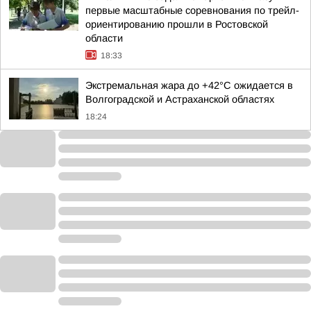
первые масштабные соревнования по трейл-
ориентированию прошли в Ростовской
области
18:33
Экстремальная жара до +42°C ожидается в
Волгоградской и Астраханской областях
18:24