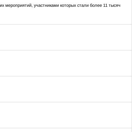
х мероприятий, участниками которых стали более 11 тысяч