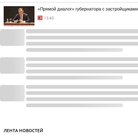
«Прямой диалог» губернатора с застройщиками:
13:40
ЛЕНТА НОВОСТЕЙ