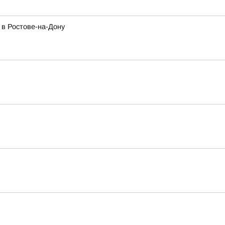
 в Ростове-на-Дону