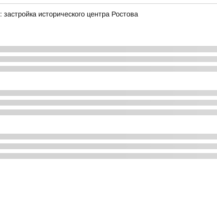
 застройка исторического центра Ростова