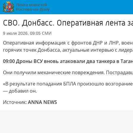
СВО. Донбасс. Оперативная лента з
СМИ
9 июля 2026, 09:05
Оперативная информация с фронтов ДНР и ЛНР, воен
горячих точек Донбасса, актуальные интервью с лиде
09:00 Дроны ВСУ вновь атаковали два танкера в Тага
Они получили механические повреждения. Пострадавш
«В результате попадания БПЛА произошло возгорание
— добавил он.
Источник:
ANNA NEWS