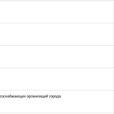
рсоснабжающих организаций города