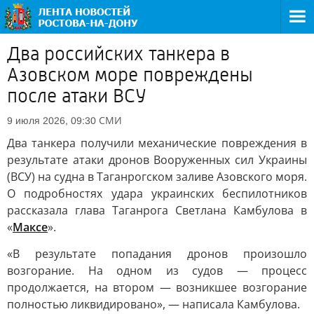
Два российских танкера в
Азовском море повреждены
после атаки ВСУ
СМИ
9 июля 2026, 09:30
Два танкера получили механические повреждения в
результате атаки дронов Вооруженных сил Украины
(ВСУ) на судна в Таганрогском заливе Азовского моря.
О подробностях удара украинских беспилотников
рассказала глава Таганрога Светлана Камбулова в
«
Максе
».
«В результате попадания дронов произошло
возгорание. На одном из судов — процесс
продолжается, на втором — возникшее возгорание
полностью ликвидировано», — написала Камбулова.