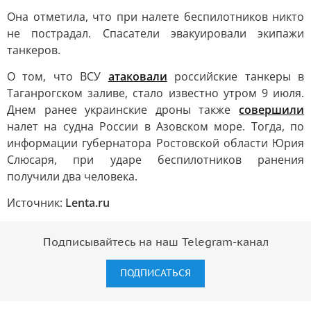
Она отметила, что при налете беспилотников никто
не пострадал. Спасатели эвакуировали экипажи
танкеров.
О том, что ВСУ
атаковали
российские танкеры в
Таганрогском заливе, стало известно утром 9 июля.
Днем ранее украинские дроны также
совершили
налет на судна России в Азовском море. Тогда, по
информации губернатора Ростовской области Юрия
Слюсаря, при ударе беспилотников ранения
получили два человека.
Источник:
Lenta.ru
Подписывайтесь на наш Telegram-канал
ПОДПИСАТЬСЯ