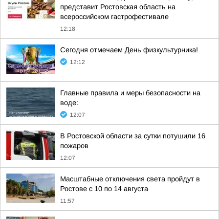
представит Ростовская область на
всероссийском гастрофестивале
12:18
Сегодня отмечаем День физкультурника!
12:12
Главные правила и меры безопасности на
воде:
12:07
В Ростовской области за сутки потушили 16
пожаров
12:07
Масштабные отключения света пройдут в
Ростове с 10 по 14 августа
11:57