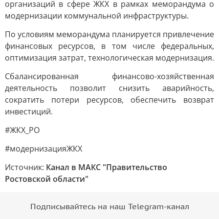
организаций в сфере ЖКХ в рамках меморандума о
модернизации коммунальной инфраструктуры.
По условиям меморандума планируется привлечение
финансовых ресурсов, в том числе федеральных,
оптимизация затрат, технологическая модернизация.
Сбалансированная финансово-хозяйственная
деятельность позволит снизить аварийность,
сократить потери ресурсов, обеспечить возврат
инвестиций.
#ЖКХ_РО
#модернизацияЖКХ
Источник:
Канал в МАКС "Правительство
Ростовской области"
Подписывайтесь на наш Telegram-канал