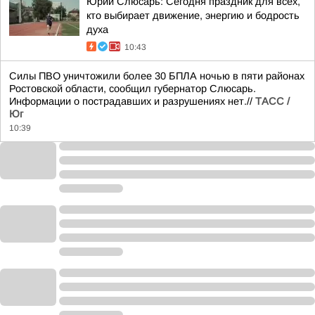
Юрий Слюсарь: Сегодня праздник для всех,
кто выбирает движение, энергию и бодрость
духа
10:43
Силы ПВО уничтожили более 30 БПЛА ночью в пяти районах
Ростовской области, сообщил губернатор Слюсарь.
Информации о пострадавших и разрушениях нет.//
ТАСС /
Юг
10:39