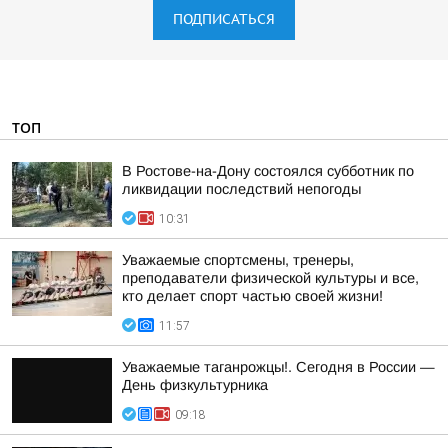
ПОДПИСАТЬСЯ
ТОП
В Ростове-на-Дону состоялся субботник по
ликвидации последствий непогоды
10:31
Уважаемые спортсмены, тренеры,
преподаватели физической культуры и все,
кто делает спорт частью своей жизни!
11:57
Уважаемые таганрожцы!. Сегодня в России —
День физкультурника
09:18