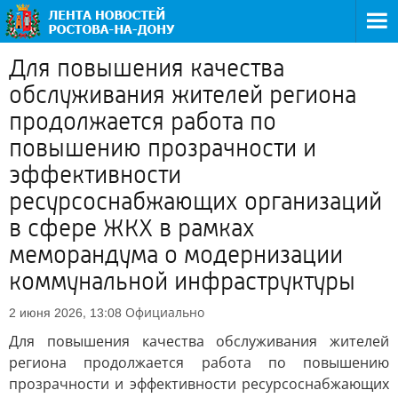
Для повышения качества
обслуживания жителей региона
продолжается работа по
повышению прозрачности и
эффективности
ресурсоснабжающих организаций
в сфере ЖКХ в рамках
меморандума о модернизации
коммунальной инфраструктуры
Официально
2 июня 2026, 13:08
Для повышения качества обслуживания жителей
региона продолжается работа по повышению
прозрачности и эффективности ресурсоснабжающих