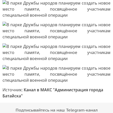
Источник:
Канал в МАКС "Администрация города
Батайска"
Подписывайтесь на наш Telegram-канал