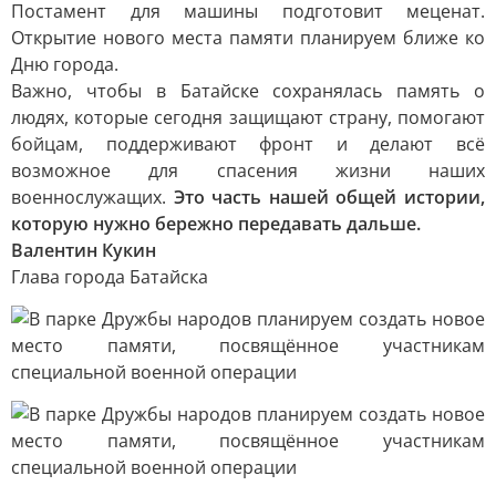
Постамент для машины подготовит меценат.
Открытие нового места памяти планируем ближе ко
Дню города.
Важно, чтобы в Батайске сохранялась память о
людях, которые сегодня защищают страну, помогают
бойцам, поддерживают фронт и делают всё
возможное для спасения жизни наших
военнослужащих.
Это часть нашей общей истории,
которую нужно бережно передавать дальше.
Валентин Кукин
Глава города Батайска