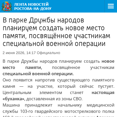
В парке Дружбы народов
планируем создать новое место
памяти, посвящённое участникам
специальной военной операции
Официально
2 июня 2026, 14:17
В парке Дружбы народов планируем создать
новое
место памяти,
посвящённое участникам
специальной военной операции.
Оно появится напротив существующего памятного
камня — на участке, который сейчас пустует.
Центральным элементом станет
настоящая
«буханка»,
доставленная из зоны СВО.
Машина принадлежит начальнику медицинской
службы 103-го гвардейского мотострелкового полка