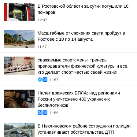
В Ростовской области за сутки потушили 16
пожаров
12:07
Масштабные отключения света пройдут в
Ростове с 10 по 14 августа
11:57
Уважаемые спортсмены, тренеры,
преподаватели физической культуры и все,
кто делает спорт частью своей жизни!
11:57
Налёт вражеских БПЛА: над регионами
России уничтожено 480 украинских
беспилотников
11:55
В Неклиновском районе сотрудники полиции
устанавливают обстоятельства ДТП