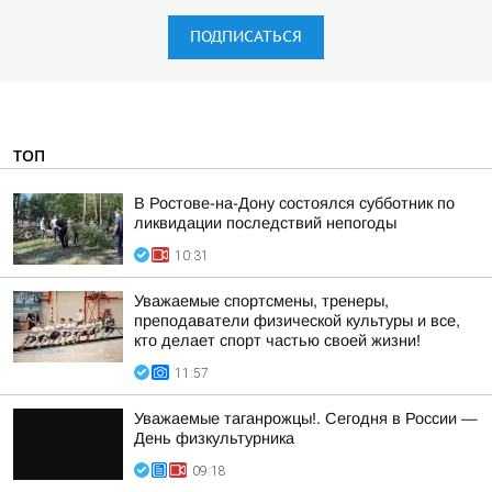
ПОДПИСАТЬСЯ
ТОП
В Ростове-на-Дону состоялся субботник по
ликвидации последствий непогоды
10:31
Уважаемые спортсмены, тренеры,
преподаватели физической культуры и все,
кто делает спорт частью своей жизни!
11:57
Уважаемые таганрожцы!. Сегодня в России —
День физкультурника
09:18