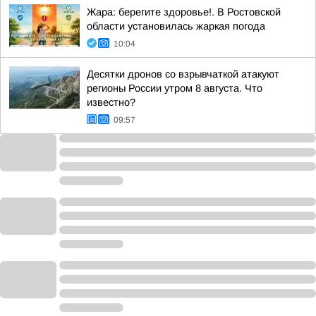
Жара: берегите здоровье!. В Ростовской
области установилась жаркая погода
10:04
Десятки дронов со взрывчаткой атакуют
регионы России утром 8 августа. Что
известно?
09:57