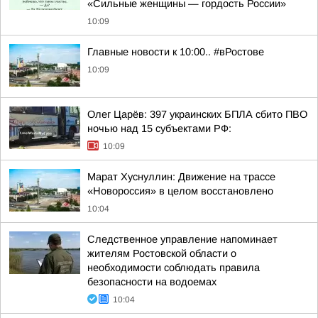
«Сильные женщины — гордость России»
10:09
Главные новости к 10:00.. #вРостове
10:09
Олег Царёв: 397 украинских БПЛА сбито ПВО
ночью над 15 субъектами РФ:
10:09
Марат Хуснуллин: Движение на трассе
«Новороссия» в целом восстановлено
10:04
Следственное управление напоминает
жителям Ростовской области о
необходимости соблюдать правила
безопасности на водоемах
10:04