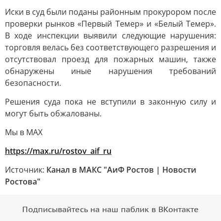
Иски в суд были поданы районным прокурором после
проверки рынков «Первый Темер» и «Белый Темер».
В ходе инспекции выявили следующие нарушения:
торговля велась без соответствующего разрешения и
отсутствовал проезд для пожарных машин, также
обнаружены иные нарушения требований
безопасности.
Решения суда пока не вступили в законную силу и
могут быть обжалованы.
Мы в MAX
https://max.ru/rostov_aif_ru
Источник:
Канал в МАКС "АиФ Ростов | Новости
Ростова"
Подписывайтесь на наш паблик в ВКонтакте