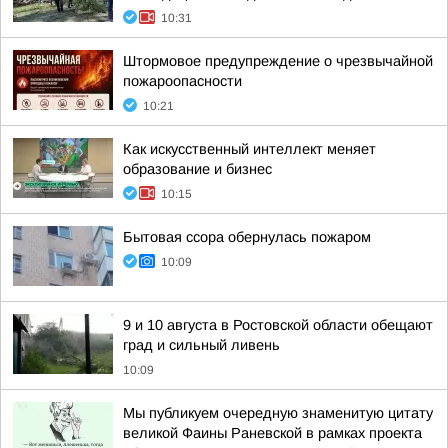
10:31
Штормовое предупреждение о чрезвычайной
пожароопасности
10:21
Как искусственный интеллект меняет
образование и бизнес
10:15
Бытовая ссора обернулась пожаром
10:09
9 и 10 августа в Ростовской области обещают
град и сильный ливень
10:09
Мы публикуем очередную знаменитую цитату
великой Фаины Раневской в рамках проекта