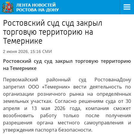
Ростовский суд суд закрыл
торговую территорию на
Темернике
СМИ
2 июня 2026, 15:16
Ростовский суд суд закрыл торговую территорию
на Темернике
Первомайский районный суд РостованаДону
запретил ООО «Темерник» вести деятельность по
организации розничного рынка на определённых
земельных участках. Согласно решениям суда от 30
апреля и 13 мая 2026 года, компания сможет
возобновить работу только после получения
разрешения органа местного самоуправления и
утверждения паспорта безопасности.