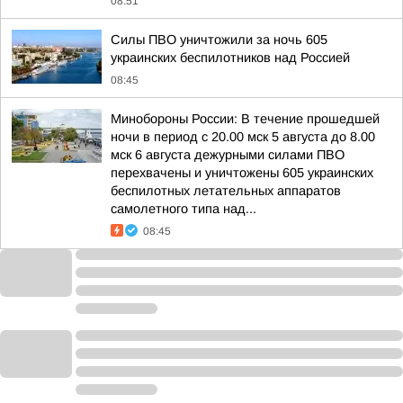
08:51
Силы ПВО уничтожили за ночь 605
украинских беспилотников над Россией
08:45
Минобороны России: В течение прошедшей
ночи в период с 20.00 мск 5 августа до 8.00
мск 6 августа дежурными силами ПВО
перехвачены и уничтожены 605 украинских
беспилотных летательных аппаратов
самолетного типа над...
08:45