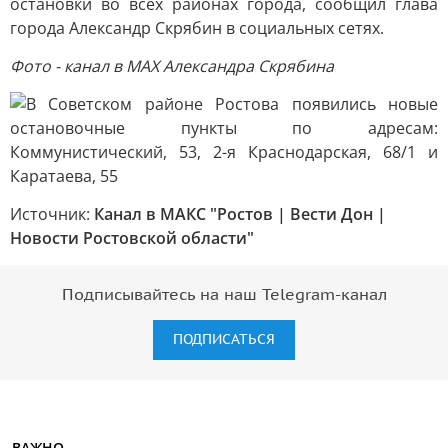
остановки во всех районах города, сообщил глава
города Александр Скрябин в социальных сетях.
Фото - канал в МАХ Александра Скрябина
Источник:
Канал в МАКС "Ростов | Вести Дон |
Новости Ростовской области"
Подписывайтесь на наш Telegram-канал
ПОДПИСАТЬСЯ
ВАЖНО