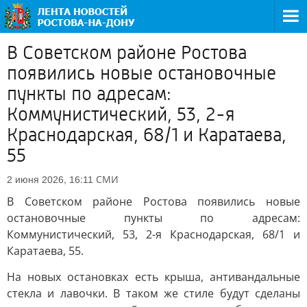
В Советском районе Ростова
появились новые остановочные
пункты по адресам:
Коммунистический, 53, 2-я
Краснодарская, 68/1 и Каратаева,
55
СМИ
2 июня 2026, 16:11
В Советском районе Ростова появились новые
остановочные пункты по адресам:
Коммунистический, 53, 2-я Краснодарская, 68/1 и
Каратаева, 55.
На новых остановках есть крыша, антивандальные
стекла и лавочки. В таком же стиле будут сделаны