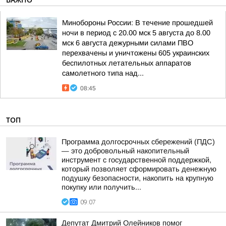
Минобороны России: В течение прошедшей
ночи в период с 20.00 мск 5 августа до 8.00
мск 6 августа дежурными силами ПВО
перехвачены и уничтожены 605 украинских
беспилотных летательных аппаратов
самолетного типа над...
08:45
ТОП
Программа долгосрочных сбережений (ПДС)
— это добровольный накопительный
инструмент с государственной поддержкой,
который позволяет сформировать денежную
подушку безопасности, накопить на крупную
покупку или получить...
09:07
Депутат Дмитрий Олейников помог