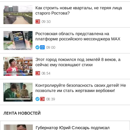
Как строить новые кварталы, не теряя лица
старого Ростова?
09:30
Ростовская область представлена на
платформе российского мессенджера МАХ
09:00
Этот город покоился под землёй 8 веков, а
сейчас ему посвящают стихи
08:54
Контролируйте безопасность своих детей! Не
позвольте им стать жертвами вербовки!
08:39
ЛЕНТА НОВОСТЕЙ
Губернатор Юрий Слюсарь подписал