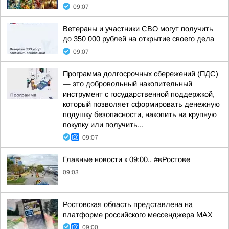
09:07
Ветераны и участники СВО могут получить
до 350 000 рублей на открытие своего дела
09:07
Программа долгосрочных сбережений (ПДС)
— это добровольный накопительный
инструмент с государственной поддержкой,
который позволяет сформировать денежную
подушку безопасности, накопить на крупную
покупку или получить...
09:07
Главные новости к 09:00.. #вРостове
09:03
Ростовская область представлена на
платформе российского мессенджера МАХ
09:00