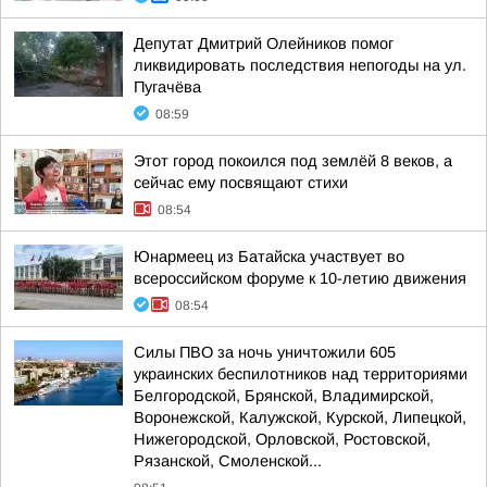
Депутат Дмитрий Олейников помог
ликвидировать последствия непогоды на ул.
Пугачёва
08:59
Этот город покоился под землёй 8 веков, а
сейчас ему посвящают стихи
08:54
Юнармеец из Батайска участвует во
всероссийском форуме к 10-летию движения
08:54
Силы ПВО за ночь уничтожили 605
украинских беспилотников над территориями
Белгородской, Брянской, Владимирской,
Воронежской, Калужской, Курской, Липецкой,
Нижегородской, Орловской, Ростовской,
Рязанской, Смоленской...