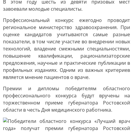
В этом году шесть из девяти призовых мест
завоевали молодые специалисты.
Профессиональный конкурс ежегодно проводит
региональное министерство здравоохранения. При
оценке кандидатов учитываются самые разные
показатели, в том числе участие во внедрении новых
технологий, владение смежными специальностями,
повышение квалификации, рационализаторские
предложения, научные и практические публикации в
профильных изданиях. Одним из важных критериев
является мнение пациентов о враче.
Премии и дипломы победителям областного
профессионального конкурса будут вручены на
торжественном приеме губернатора Ростовской
области в честь Дня медицинского работника.