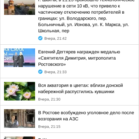
нарушение в сети 10 кВ, что привело к
частичному отключению потребителей в
границах: ул. Володарского, пер.
Больничный, ул. Ионова, ул. К. Маркса, ул.
Школьная, пер
Вчера, 21:42
Евгений Дегтярев награжден медалью
«Святителя Димитрия, митрополита
Ростовского»
Вчера, 21:33
Вся акватория в цветах: вблизи донской
набережной распустились кувшинки
Вчера, 21:30
В Ростове возбуждено уголовное дело после
возгорания на АЗС
Вчера, 21:15