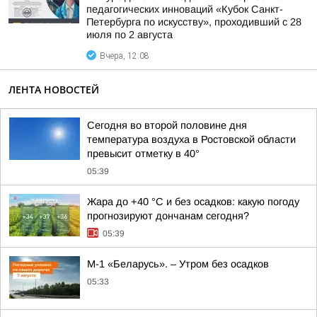
педагогических инноваций «Кубок Санкт-
Петербурга по искусству», проходивший с 28
июля по 2 августа
Вчера, 12:08
ЛЕНТА НОВОСТЕЙ
Сегодня во второй половине дня
температура воздуха в Ростовской области
превысит отметку в 40°
05:39
Жара до +40 °С и без осадков: какую погоду
прогнозируют дончанам сегодня?
05:39
М-1 «Беларусь». – Утром без осадков
05:33