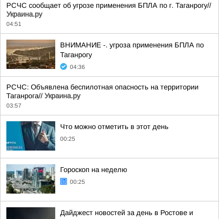
РСЧС сообщает об угрозе применения БПЛА по г. Таганрогу//
Украина.ру
04:51
ВНИМАНИЕ -. угроза применения БПЛА по
Таганрогу
04:36
РСЧС: Объявлена беспилотная опасность на территории
Таганрога//
Украина.ру
03:57
Что можно отметить в этот день
00:25
Гороскоп на неделю
00:25
Дайджест новостей за день в Ростове и