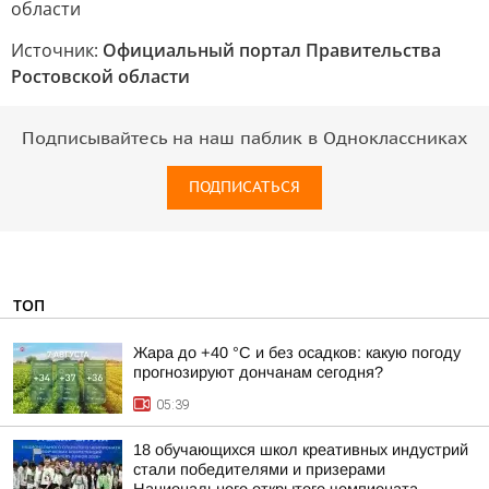
Источник:
Официальный портал Правительства
Ростовской области
Подписывайтесь на наш паблик в Одноклассниках
ПОДПИСАТЬСЯ
ТОП
Жара до +40 °С и без осадков: какую погоду
прогнозируют дончанам сегодня?
05:39
18 обучающихся школ креативных индустрий
стали победителями и призерами