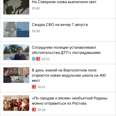
На Северном снова выключили свет
20:42
Сводка СВО на вечер 7 августа
20:33
Сотрудники полиции устанавливают
обстоятельства ДТП с пострадавшими
20:21
В день знаний на Вертолетном поле
откроется новая модульная школа на 400
мест
20:21
«По городам и весям» необъятной Родины
можно отправиться из Ростова
20:16