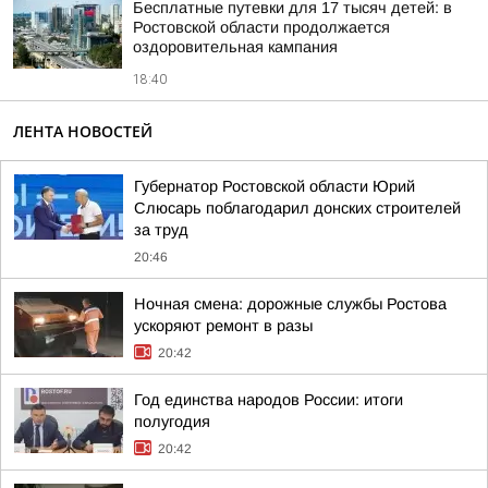
Бесплатные путевки для 17 тысяч детей: в
Ростовской области продолжается
оздоровительная кампания
18:40
ЛЕНТА НОВОСТЕЙ
Губернатор Ростовской области Юрий
Слюсарь поблагодарил донских строителей
за труд
20:46
Ночная смена: дорожные службы Ростова
ускоряют ремонт в разы
20:42
Год единства народов России: итоги
полугодия
20:42