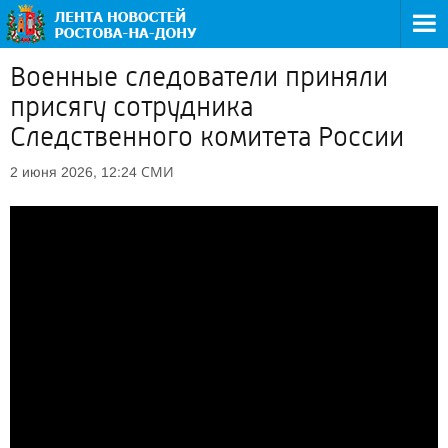
Военные следователи приняли
присягу сотрудника
Следственного комитета России
СМИ
2 июня 2026, 12:24