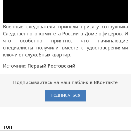
Военные следователи приняли присягу сотрудника
Следственного комитета России в Доме офицеров. И
что особенно приятно, что начинающие
специалисты получили вместе с удостоверениями
ключи от служебных квартир.
Источник:
Первый Ростовский
Подписывайтесь на наш паблик в ВКонтакте
ПОДПИСАТЬСЯ
ТОП