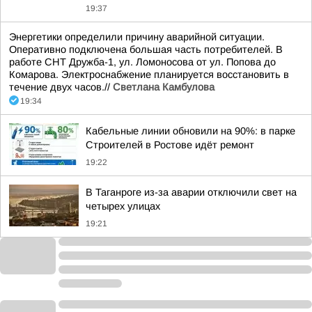
19:37
Энергетики определили причину аварийной ситуации.
Оперативно подключена большая часть потребителей. В
работе СНТ Дружба-1, ул. Ломоносова от ул. Попова до
Комарова. Электроснабжение планируется восстановить в
течение двух часов.//
Светлана Камбулова
19:34
Кабельные линии обновили на 90%: в парке
Строителей в Ростове идёт ремонт
19:22
В Таганроге из-за аварии отключили свет на
четырех улицах
19:21