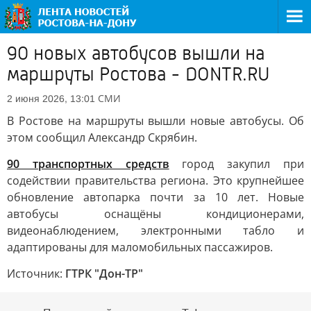
90 новых автобусов вышли на
маршруты Ростова - DONTR.RU
СМИ
2 июня 2026, 13:01
В Ростове на маршруты вышли новые автобусы. Об
этом сообщил Александр Скрябин.
90 транспортных средств
город закупил при
содействии правительства региона. Это крупнейшее
обновление автопарка почти за 10 лет. Новые
автобусы оснащёны кондиционерами,
видеонаблюдением, электронными табло и
адаптированы для маломобильных пассажиров.
Источник:
ГТРК "Дон-ТР"