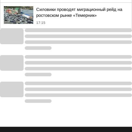
Силовики проводят миграционный рейд на
ростовском рынке «Темерник»
17:15