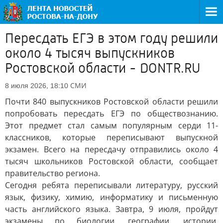
Пересдать ЕГЭ в этом году решили
около 4 тысяч выпускников
Ростовской области - DONTR.RU
СМИ
8 июля 2026, 18:10
Почти 840 выпускников Ростовской области решили
попробовать пересдать ЕГЭ по обществознанию.
Этот предмет стал самым популярным серди 11-
классников, которые переписывают выпускной
экзамен. Всего на пересдачу отправились около 4
тысяч школьников Ростовской области, сообщает
правительство региона.
Сегодня ребята переписывали литературу, русский
язык, физику, химию, информатику и письменную
часть английского языка. Завтра, 9 июля, пройдут
экзамены по биологии, географии, истории,