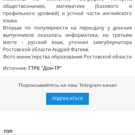
обществознанию, математике (базового и
профильного уровней) и устной части английского
языка.
Вторым по популярности на пересдачу у донских
выпускников оказалась информатика, на третьем
месте - русский язык, уточнил замгубернатора
Ростовской области Андрей Фатеев.
Фото министерства образования Ростовской области
Источник:
ГТРК "Дон-ТР"
Подписывайтесь на наш Telegram-канал
ПОДПИСАТЬСЯ
ТОП