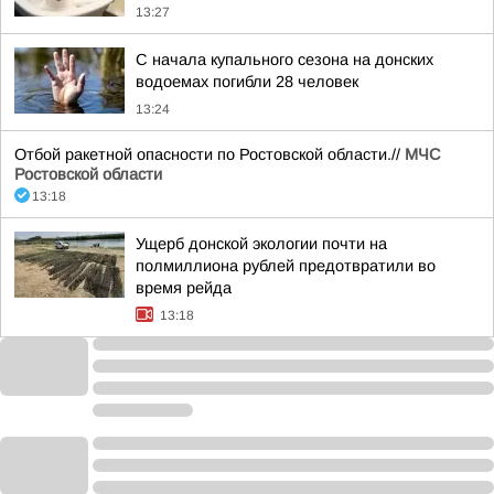
13:27
С начала купального сезона на донских
водоемах погибли 28 человек
13:24
Отбой ракетной опасности по Ростовской области.//
МЧС
Ростовской области
13:18
Ущерб донской экологии почти на
полмиллиона рублей предотвратили во
время рейда
13:18