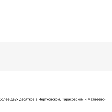
лее двух десятков в Чертковском, Тарасовском и Матвеево-