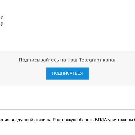
Подписывайтесь на наш Telegram-канал
ПОДПИСАТЬСЯ
ния воздушной атаки на Ростовскую область БПЛА уничтожены бо