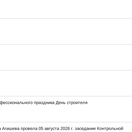
офессионального праздника День строителя
 Агишева провела 05 августа 2026 г. заседание Контрольной