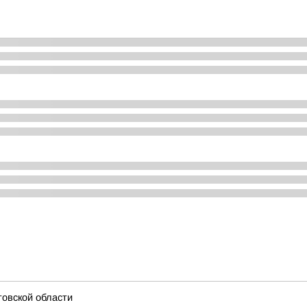
товской области