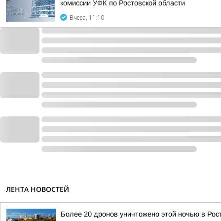
комиссии УФК по Ростовской области
Вчера, 11:10
ЛЕНТА НОВОСТЕЙ
Более 20 дронов уничтожено этой ночью в Рос