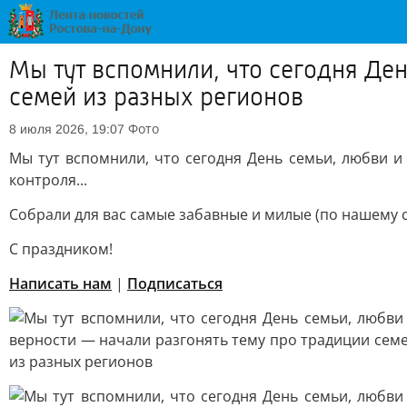
Мы тут вспомнили, что сегодня Ден
семей из разных регионов
Фото
8 июля 2026, 19:07
Мы тут вспомнили, что сегодня День семьи, любви и
контроля...
Собрали для вас самые забавные и милые (по нашему 
С праздником!
Написать нам
|
Подписаться