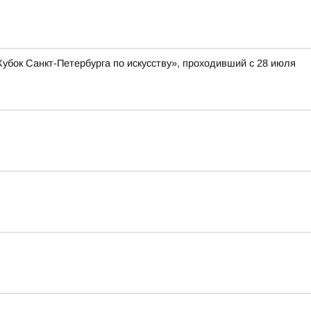
бок Санкт-Петербурга по искусству», проходивший с 28 июля