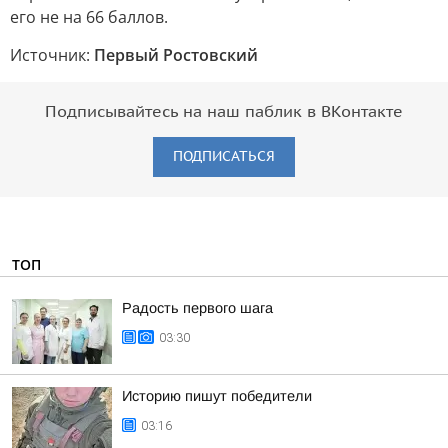
его не на 66 баллов.
Источник:
Первый Ростовский
Подписывайтесь на наш паблик в ВКонтакте
ПОДПИСАТЬСЯ
ТОП
Радость первого шага
03:30
Историю пишут победители
03:16