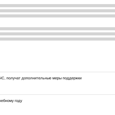
 ЧС, получат дополнительные меры поддержки
чебному году