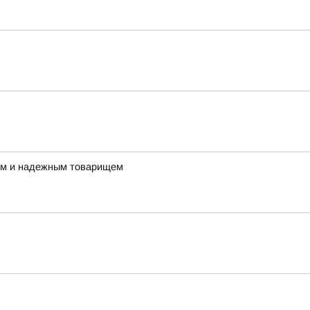
ным и надежным товарищем