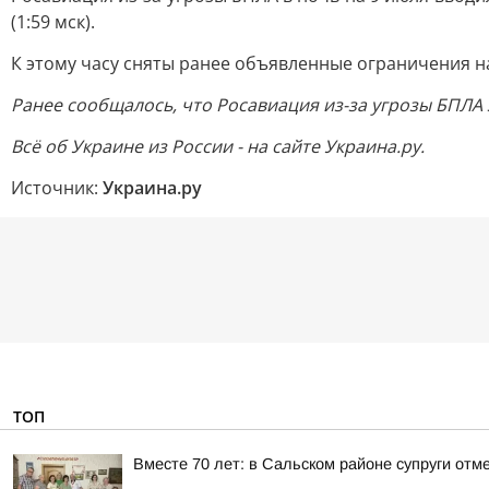
(1:59 мск).
К этому часу сняты ранее объявленные ограничения на
Ранее сообщалось, что Росавиация из-за угрозы БПЛА 
Всё об Украине из России - на сайте Украина.ру.
Источник:
Украина.ру
ТОП
Вместе 70 лет: в Сальском районе супруги отм