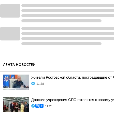
ЛЕНТА НОВОСТЕЙ
Жители Ростовской области, пострадавшие от
11:28
Донские учреждения СПО готовятся к новому у
11:21