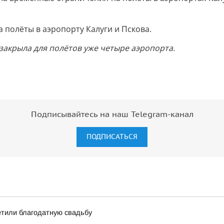
 полёты в аэропорту Калуги и Пскова.
закрыла для полётов уже четыре аэропорта.
Подписывайтесь на наш Telegram-канал
ПОДПИСАТЬСЯ
етили благодатную свадьбу