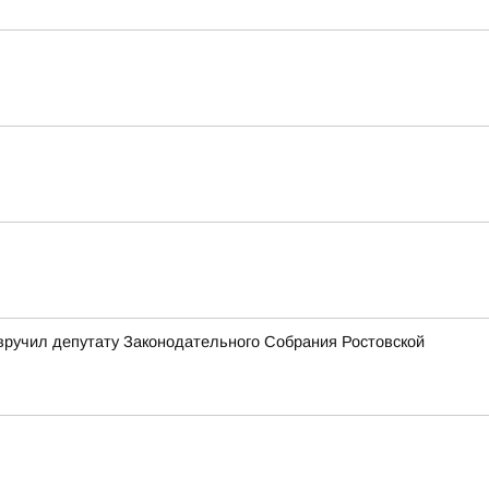
вручил депутату Законодательного Собрания Ростовской