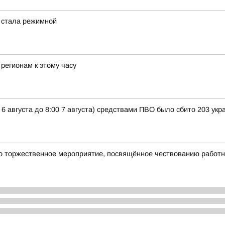
 стала режимной
регионам к этому часу
 6 августа до 8:00 7 августа) средствами ПВО было сбито 203 ук
о торжественное мероприятие, посвящённое чествованию работн