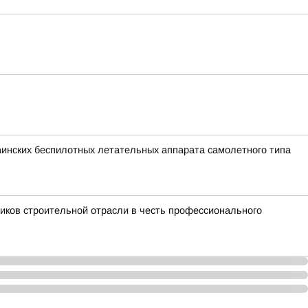
раинских беспилотных летательных аппарата самолетного типа
иков строительной отрасли в честь профессионального