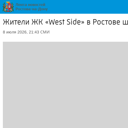
Жители ЖК «West Side» в Ростове ш
СМИ
8 июля 2026, 21:43