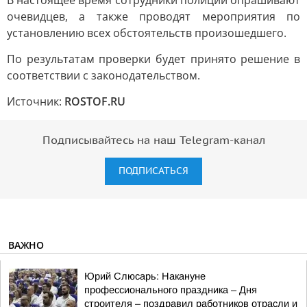
В настоящее время сотрудники полиции опрашивают
очевидцев, а также проводят мероприятия по
установлению всех обстоятельств произошедшего.
По результатам проверки будет принято решение в
соответствии с законодательством.
Источник:
ROSTOF.RU
Подписывайтесь на наш Telegram-канал
ПОДПИСАТЬСЯ
ВАЖНО
Юрий Слюсарь: Накануне
профессионального праздника – Дня
строителя – поздравил работников отрасли и