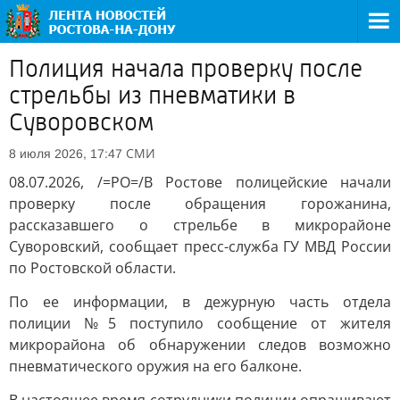
Полиция начала проверку после
стрельбы из пневматики в
Суворовском
СМИ
8 июля 2026, 17:47
08.07.2026, /=РО=/В Ростове полицейские начали
проверку после обращения горожанина,
рассказавшего о стрельбе в микрорайоне
Суворовский, сообщает пресс-служба ГУ МВД России
по Ростовской области.
По ее информации, в дежурную часть отдела
полиции №5 поступило сообщение от жителя
микрорайона об обнаружении следов возможно
пневматического оружия на его балконе.