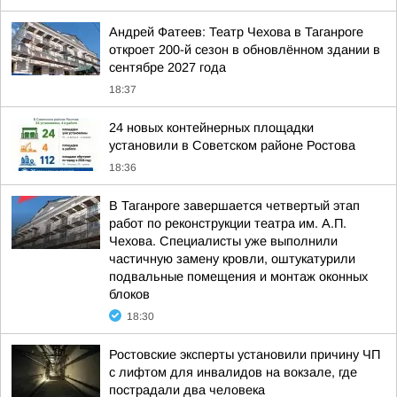
Андрей Фатеев: Театр Чехова в Таганроге
откроет 200-й сезон в обновлённом здании в
сентябре 2027 года
18:37
24 новых контейнерных площадки
установили в Советском районе Ростова
18:36
В Таганроге завершается четвертый этап
работ по реконструкции театра им. А.П.
Чехова. Специалисты уже выполнили
частичную замену кровли, оштукатурили
подвальные помещения и монтаж оконных
блоков
18:30
Ростовские эксперты установили причину ЧП
с лифтом для инвалидов на вокзале, где
пострадали два человека