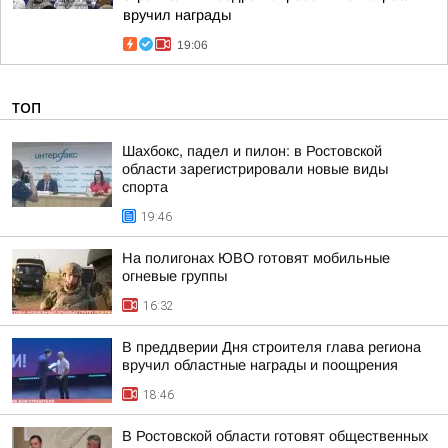
вручил награды
19:06
ТОП
Шахбокс, падел и пилон: в Ростовской
области зарегистрировали новые виды
спорта
19:46
На полигонах ЮВО готовят мобильные
огневые группы
16:32
В преддверии Дня строителя глава региона
вручил областные награды и поощрения
18:46
В Ростовской области готовят общественных