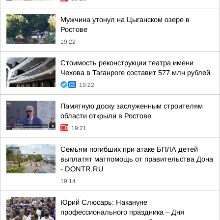
Мужчина утонул на Цыганском озере в
Ростове
19:22
Стоимость реконструкции театра имени
Чехова в Таганроге составит 577 млн рублей
19:22
Памятную доску заслуженным строителям
области открыли в Ростове
19:21
Семьям погибших при атаке БПЛА детей
выплатят матпомощь от правительства Дона
- DONTR.RU
19:14
Юрий Слюсарь: Накануне
профессионального праздника – Дня