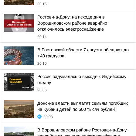
20:15
Ростов-на-Дону: на исходе дня в
Ворошиловском районе аварийно
отключилось электроснабжение
20:14
В Ростовской области 7 августа обещают до
+40 градусов
20:10
Россия задумалась о выходе к Индийскому
океану
20:06
Донские власти выплатят семьям погибших
на Кубани детей по 500 тысяч рублей
20:03
В Ворошиловском районе Ростова-на-Дону