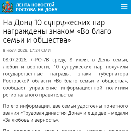
На Дону 10 супружеских пар
награждены знаком «Во благо
семьи и общества»
СМИ
8 июля 2026, 17:24
08.07.2026, /=РО=/В среду, 8 июля, в День семьи,
любви и верности, 10 супружеских пар получили
государственные награды, знаки губернатора
Ростовской области «Во благо семьи и общества»,
сообщает управление информационной политики
регионального правительства.
По его информации, две семьи удостоены почетного
звания «Трудовая династия Дона» и еще две – медали
«За любовь и верность».