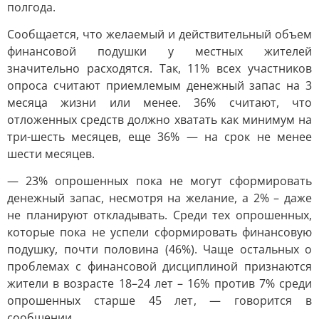
полгода.
Сообщается, что желаемый и действительный объем
финансовой подушки у местных жителей
значительно расходятся. Так, 11% всех участников
опроса считают приемлемым денежный запас на 3
месяца жизни или менее. 36% считают, что
отложенных средств должно хватать как минимум на
три-шесть месяцев, еще 36% — на срок не менее
шести месяцев.
— 23% опрошенных пока не могут сформировать
денежный запас, несмотря на желание, а 2% – даже
не планируют откладывать. Среди тех опрошенных,
которые пока не успели сформировать финансовую
подушку, почти половина (46%). Чаще остальных о
проблемах с финансовой дисциплиной признаются
жители в возрасте 18–24 лет – 16% против 7% среди
опрошенных старше 45 лет, — говорится в
сообщении.