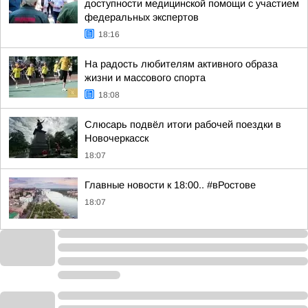
доступности медицинской помощи с участием
федеральных экспертов
18:16
На радость любителям активного образа
жизни и массового спорта
18:08
Слюсарь подвёл итоги рабочей поездки в
Новочеркасск
18:07
Главные новости к 18:00.. #вРостове
18:07