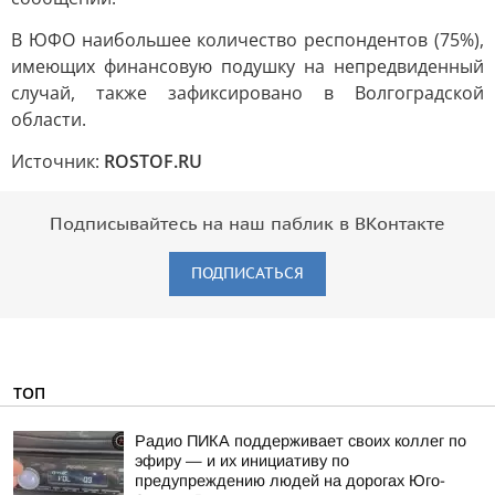
В ЮФО наибольшее количество респондентов (75%),
имеющих финансовую подушку на непредвиденный
случай, также зафиксировано в Волгоградской
области.
Источник:
ROSTOF.RU
Подписывайтесь на наш паблик в ВКонтакте
ПОДПИСАТЬСЯ
ТОП
Радио ПИКА поддерживает своих коллег по
эфиру — и их инициативу по
предупреждению людей на дорогах Юго-