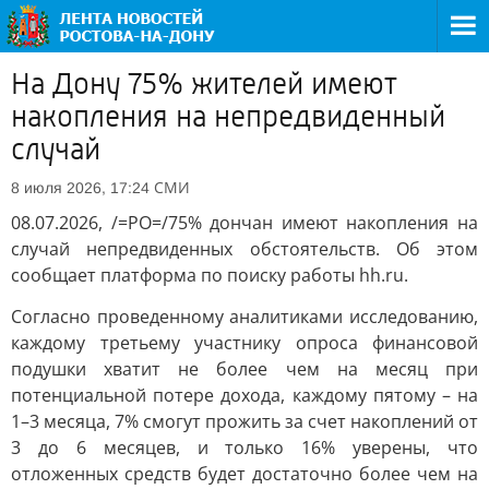
На Дону 75% жителей имеют
накопления на непредвиденный
случай
СМИ
8 июля 2026, 17:24
08.07.2026, /=РО=/75% дончан имеют накопления на
случай непредвиденных обстоятельств. Об этом
сообщает платформа по поиску работы hh.ru.
Согласно проведенному аналитиками исследованию,
каждому третьему участнику опроса финансовой
подушки хватит не более чем на месяц при
потенциальной потере дохода, каждому пятому – на
1–3 месяца, 7% смогут прожить за счет накоплений от
3 до 6 месяцев, и только 16% уверены, что
отложенных средств будет достаточно более чем на