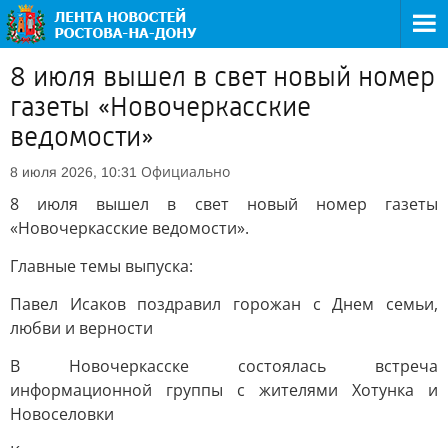
8 июля вышел в свет новый номер
газеты «Новочеркасские
ведомости»
Официально
8 июля 2026, 10:31
8 июля вышел в свет новый номер газеты
«Новочеркасские ведомости».
Главные темы выпуска:
Павел Исаков поздравил горожан с Днем семьи,
любви и верности
В Новочеркасске состоялась встреча
информационной группы с жителями Хотунка и
Новоселовки