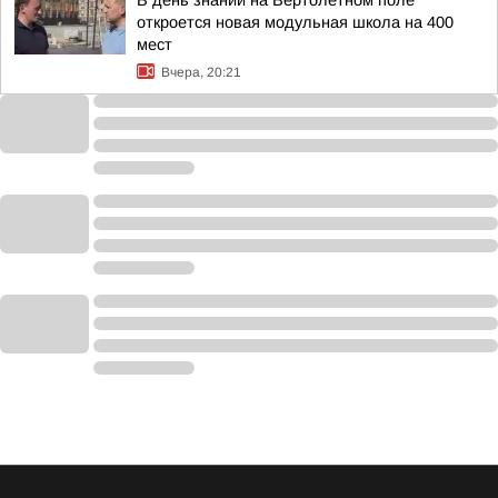
В день знаний на Вертолетном поле
откроется новая модульная школа на 400
мест
Вчера, 20:21