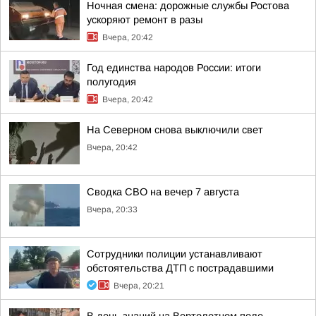
Ночная смена: дорожные службы Ростова
ускоряют ремонт в разы
Вчера, 20:42
Год единства народов России: итоги
полугодия
Вчера, 20:42
На Северном снова выключили свет
Вчера, 20:42
Сводка СВО на вечер 7 августа
Вчера, 20:33
Сотрудники полиции устанавливают
обстоятельства ДТП с пострадавшими
Вчера, 20:21