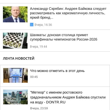
Александр Скрябин: Андрея Байкова следует
рассматривать как харизматичную личность,
яркий бренд...
Вчера, 16:36
Шахматы: донская столица примет
суперфиналы чемпионатов России-2026
Вчера, 19:44
ЛЕНТА НОВОСТЕЙ
Что можно отметить в этот день
00:45
"Метеор" с именем ростовского
градоначальником Андрея Байкова спустили
на воду - DONTR.RU
Вчера, 23:59