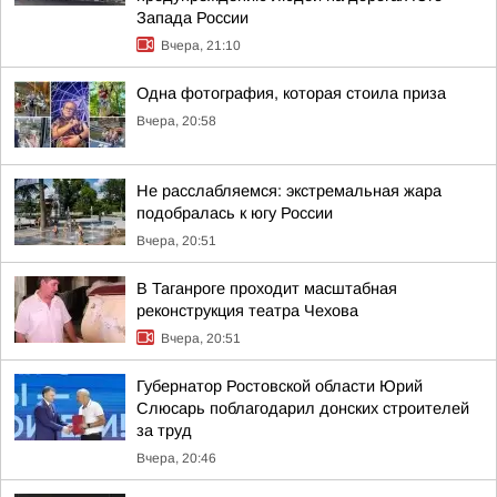
Запада России
Вчера, 21:10
Одна фотография, которая стоила приза
Вчера, 20:58
Не расслабляемся: экстремальная жара
подобралась к югу России
Вчера, 20:51
В Таганроге проходит масштабная
реконструкция театра Чехова
Вчера, 20:51
Губернатор Ростовской области Юрий
Слюсарь поблагодарил донских строителей
за труд
Вчера, 20:46