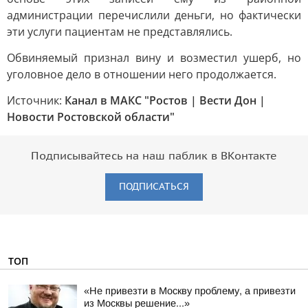
администрации перечислили деньги, но фактически
эти услуги пациентам не представлялись.
Обвиняемый признал вину и возместил ушерб, но
уголовное дело в отношении него продолжается.
Источник:
Канал в МАКС "Ростов | Вести Дон |
Новости Ростовской области"
Подписывайтесь на наш паблик в ВКонтакте
ПОДПИСАТЬСЯ
ТОП
«Не привезти в Москву проблему, а привезти
из Москвы решение...»