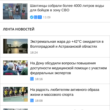
Шахтинцы собрали более 4000 литров воды
для бойцов в зону СВО
13:09
ЛЕНТА НОВОСТЕЙ
Экстремальная жара до +42°C ожидается в
Волгоградской и Астраханской областях
18:24
На Дону обсудили вопросы повышения
доступности медицинской помощи с участием
федеральных экспертов
18:16
На радость любителям активного образа
жизни и массового спорта
18:08