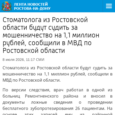
Стоматолога из Ростовской
области будут судить за
мошенничество на 1,1 миллион
рублей, сообщили в МВД по
Ростовской области
СМИ
8 июля 2026, 11:17
Стоматолога из Ростовской области будут судить за
мошенничество на 1,1 миллион рублей, сообщили в
МВД по Ростовской области.
По версии следствия, врач работал в одной из
больниц Ремонтненского района и вносил в
документы ложные сведения о проведении
бесплатного зубопротезирования 26 пациентам. На
основе этих записей ему из районной