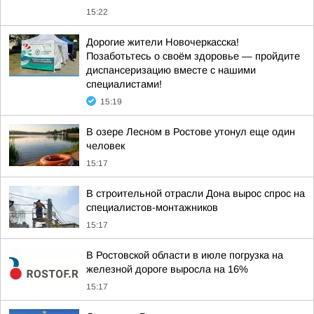
15:22
Дорогие жители Новочеркасска!
Позаботьтесь о своём здоровье — пройдите
диспансеризацию вместе с нашими
специалистами!
15:19
В озере Лесном в Ростове утонул еще один
человек
15:17
В строительной отрасли Дона вырос спрос на
специалистов-монтажников
15:17
В Ростовской области в июле погрузка на
железной дороге выросла на 16%
15:17