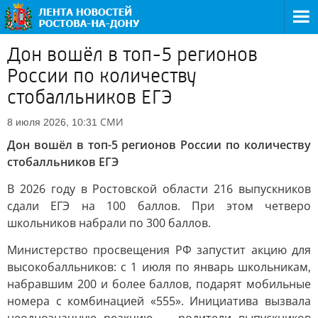
Дон вошёл в топ-5 регионов
России по количеству
стобалльников ЕГЭ
СМИ
8 июля 2026, 10:31
Дон вошёл в топ-5 регионов России по количеству
стобалльников ЕГЭ
В 2026 году в Ростовской области 216 выпускников
сдали ЕГЭ на 100 баллов. При этом четверо
школьников набрали по 300 баллов.
Министерство просвещения РФ запустит акцию для
высокобалльников: с 1 июля по январь школьникам,
набравшим 200 и более баллов, подарят мобильные
номера с комбинацией «555». Инициатива вызвала