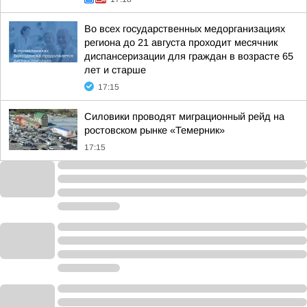
Во всех государственных медорганизациях
региона до 21 августа проходит месячник
диспансеризации для граждан в возрасте 65
лет и старше
17:15
Силовики проводят миграционный рейд на
ростовском рынке «Темерник»
17:15