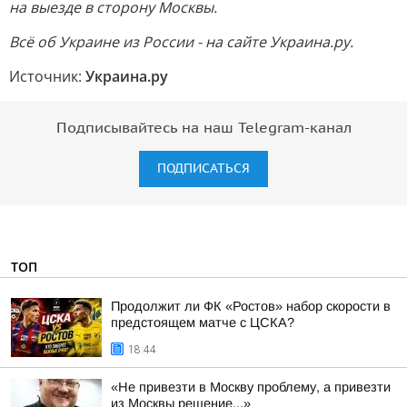
на выезде в сторону Москвы.
Всё об Украине из России - на сайте Украина.ру.
Источник:
Украина.ру
Подписывайтесь на наш Telegram-канал
ПОДПИСАТЬСЯ
ТОП
Продолжит ли ФК «Ростов» набор скорости в
предстоящем матче с ЦСКА?
18:44
«Не привезти в Москву проблему, а привезти
из Москвы решение...»