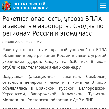
Ракетная опасность, угроза БПЛА
и закрытые аэропорты. Сводка по
регионам России к этому часу
СМИ
8 июля 2026, 05:38
Ракетную опасность и "красный уровень" по БПЛА
объявили в ряде регионов России в связи с угрозой
украинских ударов. Сводку на 5:30 мск 8 июля
опубликовал телеграм-канал Украина.ру
Воздушная (авиационная, ракетная, бомбовая)
опасность вечером 7 июля и в ночь на 8 июля
объявлялась в Брянской, Курской, Белгородской,
Херсонской, Запорожской, Калужской, Тульской,
Московской, Ростовской областях, в ДНР и ЛНР.