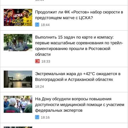
Продолжит ли ФК «Ростов» набор скорости в
предстоящем матче с ЦСКА?
18:44
Выполнить 15 задач по карте и компасу:
первые масштабные соревнования по трейл-
ориентированию прошли в Ростовской
области
18:33
Экстремальная жара до +42°C ожидается в
Волгоградской и Астраханской областях
18:24
На Дону обсудили вопросы повышения
доступности медицинской помощи с участием
федеральных экспертов
18:16