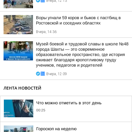
Вчера, 12:13
Воры угнали 59 коров и быков с пастбищ в
Ростовской и соседних областях
Вчера, 14:36
Музей боевой и трудовой славы в школе №48
города Шахты — это современное
образовательное пространство, где история
оживает благодаря кропотливому труду
учеников, педагогов и родителей
Вчера, 12:09
ЛЕНТА НОВОСТЕЙ
Что можно отметить в этот день
00:25
Гороскоп на неделю