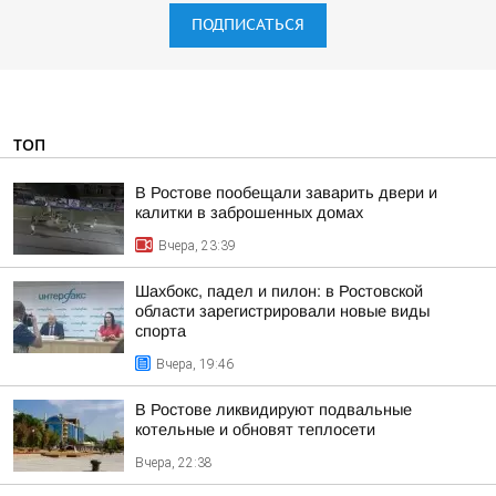
ПОДПИСАТЬСЯ
ТОП
В Ростове пообещали заварить двери и
калитки в заброшенных домах
Вчера, 23:39
Шахбокс, падел и пилон: в Ростовской
области зарегистрировали новые виды
спорта
Вчера, 19:46
В Ростове ликвидируют подвальные
котельные и обновят теплосети
Вчера, 22:38