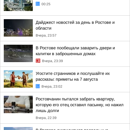
00:25
Дайджест новостей за день в Ростове и
области
Вчера, 23:57
В Ростове пообещали заварить двери и
калитки в заброшенных домах
Вчера, 23:39
Угостите странников и послушайте их
рассказы: приметы на 7 августа
Вчера, 23:02
Ростовчанин пытался забрать квартиру,
которую его отец оставил пасынку, но нажил
лишь долги
Вчера, 22:39