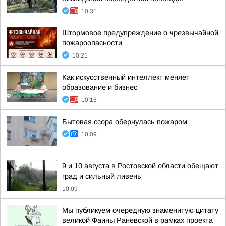
10:31
Штормовое предупреждение о чрезвычайной
пожароопасности
10:21
Как искусственный интеллект меняет
образование и бизнес
10:15
Бытовая ссора обернулась пожаром
10:09
9 и 10 августа в Ростовской области обещают
град и сильный ливень
10:09
Мы публикуем очередную знаменитую цитату
великой Фаины Раневской в рамках проекта