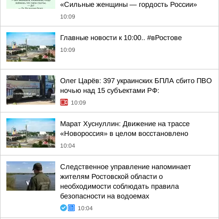
«Сильные женщины — гордость России»
10:09
Главные новости к 10:00.. #вРостове
10:09
Олег Царёв: 397 украинских БПЛА сбито ПВО
ночью над 15 субъектами РФ:
10:09
Марат Хуснуллин: Движение на трассе
«Новороссия» в целом восстановлено
10:04
Следственное управление напоминает
жителям Ростовской области о
необходимости соблюдать правила
безопасности на водоемах
10:04