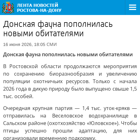
Донская фауна пополнилась
новыми обитателями
СМИ
16 июня 2026, 18:05
Донская фауна пополнилась новыми обитателями
В Ростовской области продолжаются мероприятия
по сохранению биоразнообразия и увеличению
популяции охотничьих ресурсов. Только с начала
2026 года в дикую природу было выпущено свыше 1,5
тыс. особей.
Очередная крупная партия — 1,4 тыс. уток-крякв —
отправилась на Веселовское водохранилище в
Сальском районе (охотхозяйство «Юловское»). Чтобы
птицы успешно прошли адаптацию, для них
организовали временную подкормку.