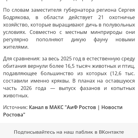
По словам заместителя губернатора региона Сергея
Бодрякова, в области действует 21 охотничье
хозяйство, которые выращивают дичь в полувольных
условиях. Совместно с местным минприроды они
регулярно пополняют дикую фауну новыми
жителями.
Для сравнения: за весь 2025 год в естественную среду
обитания вернули более 16,5 тысяч животных и птиц,
подавляющее большинство из которых (12,6 тыс.
составили именно кряквы. В планах на оставшуюся
часть 2026 года — выпуск фазанов и копытных
животных.
Источник:
Канал в МАКС "АиФ Ростов | Новости
Ростова"
Подписывайтесь на наш паблик в ВКонтакте