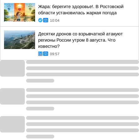
Жара: берегите здоровье!. В Ростовской
области установилась жаркая погода
10:04
Десятки дронов со взрывчаткой атакуют
регионы России утром 8 августа. Что
известно?
09:57