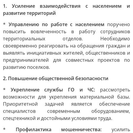
1. Усиление взаимодействия с населением и
развитие территорий
*
Управлению по работе с населением
поручено
повысить вовлеченность в работу сотрудников
территориальных отделов. Необходимо
своевременно реагировать на обращения граждан и
выявлять инициативных жителей, общественников и
предпринимателей для совместных проектов по
развитию поселков.
2. Повышение общественной безопасности
*
Укрепление службы ГО и ЧС:
рассмотреть
возможности для укрепления материальной базы.
Приоритетной задачей является обеспечение
специалистов современным оборудованием,
спецтехникой и достойными условиями труда.
*
Профилактика мошенничества:
усилить