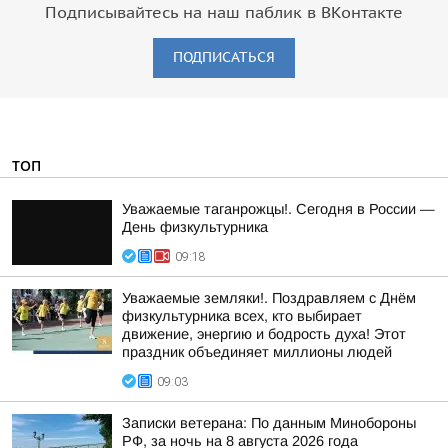
Подписывайтесь на наш паблик в ВКонтакте
ПОДПИСАТЬСЯ
ТОП
Уважаемые таганрожцы!. Сегодня в России —
День физкультурника
09:18
Уважаемые земляки!. Поздравляем с Днём
физкультурника всех, кто выбирает
движение, энергию и бодрость духа! Этот
праздник объединяет миллионы людей
09:03
Записки ветерана: По данным Минобороны
РФ, за ночь на 8 августа 2026 года