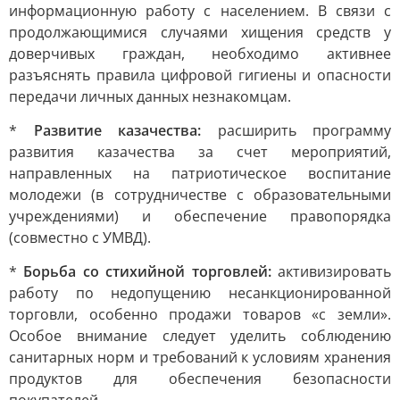
информационную работу с населением. В связи с
продолжающимися случаями хищения средств у
доверчивых граждан, необходимо активнее
разъяснять правила цифровой гигиены и опасности
передачи личных данных незнакомцам.
*
Развитие казачества:
расширить программу
развития казачества за счет мероприятий,
направленных на патриотическое воспитание
молодежи (в сотрудничестве с образовательными
учреждениями) и обеспечение правопорядка
(совместно с УМВД).
*
Борьба со стихийной торговлей:
активизировать
работу по недопущению несанкционированной
торговли, особенно продажи товаров «с земли».
Особое внимание следует уделить соблюдению
санитарных норм и требований к условиям хранения
продуктов для обеспечения безопасности