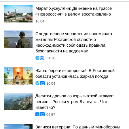
Марат Хуснуллин: Движение на трассе
«Новороссия» в целом восстановлено
10:04
Следственное управление напоминает
жителям Ростовской области о
необходимости соблюдать правила
безопасности на водоемах
10:04
Жара: берегите здоровье!. В Ростовской
области установилась жаркая погода
10:04
Десятки дронов со взрывчаткой атакуют
регионы России утром 8 августа. Что
известно?
09:57
Записки ветерана: По данным Минобороны