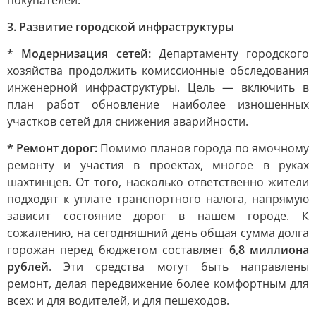
покупателей.
3. Развитие городской инфраструктуры
*
Модернизация сетей:
Департаменту городского
хозяйства продолжить комиссионные обследования
инженерной инфраструктуры. Цель — включить в
план работ обновление наиболее изношенных
участков сетей для снижения аварийности.
* Ремонт дорог:
Помимо планов города по ямочному
ремонту и участия в проектах, многое в руках
шахтинцев. От того, насколько ответственно жители
подходят к уплате транспортного налога, напрямую
зависит состояние дорог в нашем городе. К
сожалению, на сегодняшний день общая сумма долга
горожан перед бюджетом составляет
6,8 миллиона
рублей
. Эти средства могут быть направлены
ремонт, делая передвижение более комфортным для
всех: и для водителей, и для пешеходов.