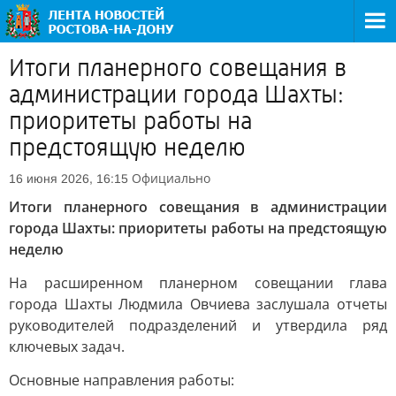
Итоги планерного совещания в
администрации города Шахты:
приоритеты работы на
предстоящую неделю
Официально
16 июня 2026, 16:15
Итоги планерного совещания в администрации
города Шахты: приоритеты работы на предстоящую
неделю
На расширенном планерном совещании глава
города Шахты Людмила Овчиева заслушала отчеты
руководителей подразделений и утвердила ряд
ключевых задач.
Основные направления работы: