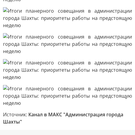
Источник:
Канал в МАКС "Администрация города
Шахты"