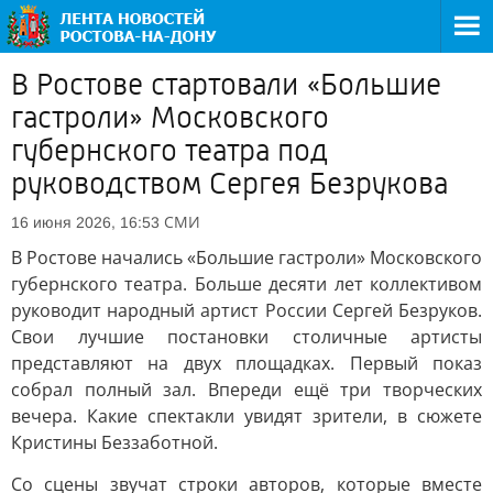
В Ростове стартовали «Большие
гастроли» Московского
губернского театра под
руководством Сергея Безрукова
СМИ
16 июня 2026, 16:53
В Ростове начались «Большие гастроли» Московского
губернского театра. Больше десяти лет коллективом
руководит народный артист России Сергей Безруков.
Свои лучшие постановки столичные артисты
представляют на двух площадках. Первый показ
собрал полный зал. Впереди ещё три творческих
вечера. Какие спектакли увидят зрители, в сюжете
Кристины Беззаботной.
Со сцены звучат строки авторов, которые вместе