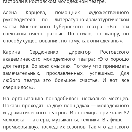
гастроли в Ростовском молодежном театре.
Алёна Карцева, помощник художественного
руководителя по литературно-драматургической
части Московского Губернского театра: «Все эти
спектакли очень разные. По стилю, по жанру, по
способу существования, по тому, как они сделаны».
Карина Сердюченко, директор Ростовского
академического молодежного театра: «Это хорошо
для театра. Во всех смыслах. Потому что принимать
замечательных, прославленных, успешных. Для
любого театра это большое счастье. И вот все
свершилось».
На организацию понадобилось несколько месяцев.
Показы проходят на двух площадках — молодежного
и драматического театров. Из столицы приехали 82
человека — актёры, музыканты, техники. В афише —
премьеры двух последних сезонов. Так что донского