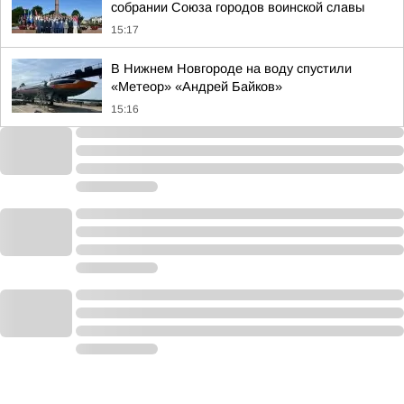
собрании Союза городов воинской славы
15:17
В Нижнем Новгороде на воду спустили
«Метеор» «Андрей Байков»
15:16