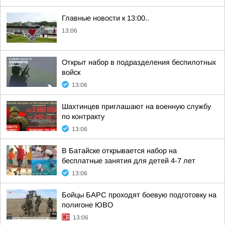
Главные новости к 13:00..
13:06
Открыт набор в подразделения беспилотных
войск
13:06
Шахтинцев приглашают на военную службу
по контракту
13:06
В Батайске открывается набор на
бесплатные занятия для детей 4-7 лет
13:06
Бойцы БАРС проходят боевую подготовку на
полигоне ЮВО
13:06