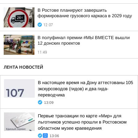
В Ростове планируют завершить
формирование грузового каркаса в 2029 году
12:07
В полуфинал премии #МЫ ВМЕСТЕ вышли
12 донских проектов
11:49
ЛЕНТА НОВОСТЕЙ
В настоящее время на Дону аттестованы 105
экскурсоводов (гидов) и два гида-
переводчика
13:09
Первые транзакции по карте «Мир» для
льготников успешно прошли в Ростовском
областном музее краеведения
13:06