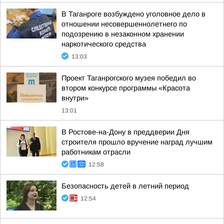
В Таганроге возбуждено уголовное дело в
отношении несовершеннолетнего по
подозрению в незаконном хранении
наркотического средства
13:03
Проект Таганрогского музея победил во
втором конкурсе программы «Красота
внутри»
13:01
В Ростове-на-Дону в преддверии Дня
строителя прошло вручение наград лучшим
работникам отрасли
12:58
Безопасность детей в летний период
12:54