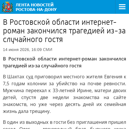
В Ростовской области интернет-
роман закончился трагедией из-за
случайного гостя
СМИ
14 июня 2026, 16:09
В Ростовской области интернет-роман закончился
трагедией из-за случайного гостя
В Шахтах суд приговорил местного жителя Евгения к
7,5 годам колонии за убийство на почве ревности.
Мужчина переехал к 33-летней Ирине, матери двоих
детей, спустя две недели знакомства на сайте
знакомств, но уже через десять дней их семейная
жизнь дала трещину.
В один из выходных в гости без приглашения пришел