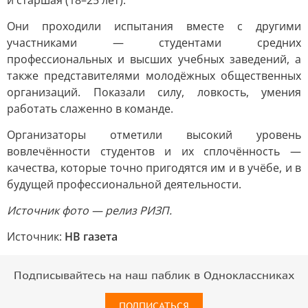
и старшая (18–25 лет).
Они проходили испытания вместе с другими
участниками — студентами средних
профессиональных и высших учебных заведений, а
также представителями молодёжных общественных
организаций. Показали силу, ловкость, умения
работать слаженно в команде.
Организаторы отметили высокий уровень
вовлечённости студентов и их сплочённость —
качества, которые точно пригодятся им и в учёбе, и в
будущей профессиональной деятельности.
Источник фото — релиз РИЗП.
Источник:
НВ газета
Подписывайтесь на наш паблик в Одноклассниках
ПОДПИСАТЬСЯ