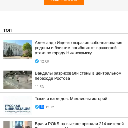
ТОП
Александр Ищенко выразил соболезнования
родным и близким погибших от вражеской
атаки по городу Нижнекамску
12:09
Вандалы разрисовали стены в центральном
переходе Ростова
11:53
Тысячи взглядов. Миллионы историй
12:12
Врачи РОКБ на выезде приняли 214 жителей