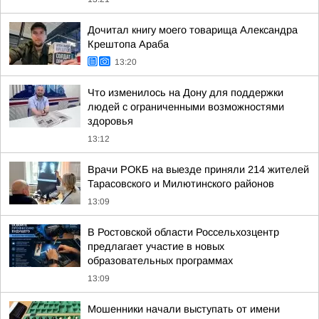
Дочитал книгу моего товарища Александра
Крештопа Араба
13:20
Что изменилось на Дону для поддержки
людей с ограниченными возможностями
здоровья
13:12
Врачи РОКБ на выезде приняли 214 жителей
Тарасовского и Милютинского районов
13:09
В Ростовской области Россельхозцентр
предлагает участие в новых
образовательных программах
13:09
Мошенники начали выступать от имени