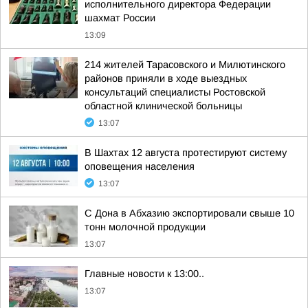
исполнительного директора Федерации
шахмат России
13:09
214 жителей Тарасовского и Милютинского
районов приняли в ходе выездных
консультаций специалисты Ростовской
областной клинической больницы
13:07
В Шахтах 12 августа протестируют систему
оповещения населения
13:07
С Дона в Абхазию экспортировали свыше 10
тонн молочной продукции
13:07
Главные новости к 13:00..
13:07