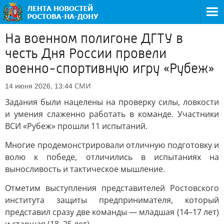
На военном полигоне ДГТУ в
честь Дня России провели
военно-спортивную игру «Рубеж»
СМИ
14 июня 2026, 13:44
Задания были нацелены на проверку силы, ловкости
и умения слаженно работать в команде. Участники
ВСИ «Рубеж» прошли 11 испытаний.
Многие продемонстрировали отличную подготовку и
волю к победе, отличились в испытаниях на
выносливость и тактическое мышление.
Отметим выступления представителей Ростовского
института защиты предпринимателя, который
представил сразу две команды — младшая (14–17 лет)