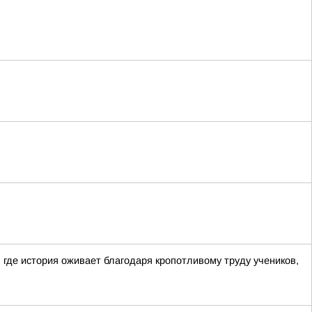
где история оживает благодаря кропотливому труду учеников,