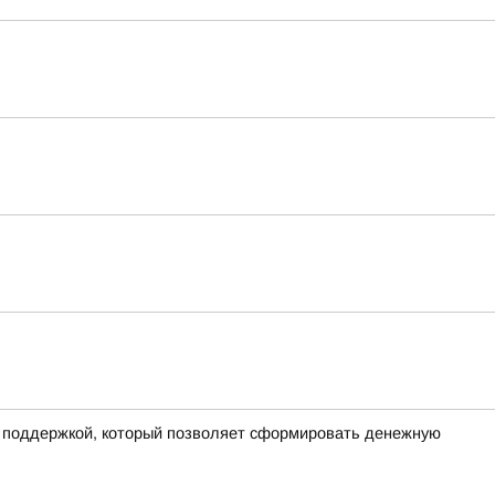
й поддержкой, который позволяет сформировать денежную