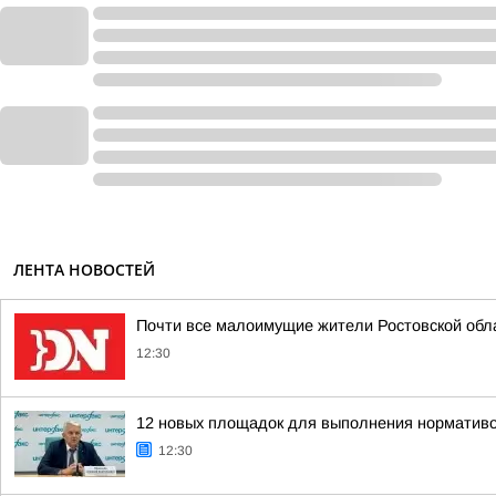
ЛЕНТА НОВОСТЕЙ
Почти все малоимущие жители Ростовской обл
12:30
12 новых площадок для выполнения нормативо
12:30