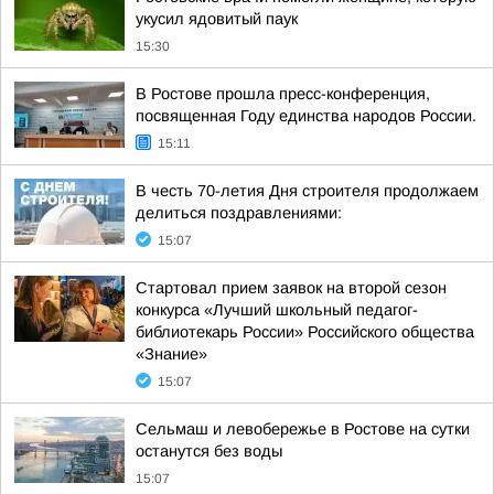
укусил ядовитый паук
15:30
В Ростове прошла пресс-конференция,
посвященная Году единства народов России.
15:11
В честь 70-летия Дня строителя продолжаем
делиться поздравлениями:
15:07
Стартовал прием заявок на второй сезон
конкурса «Лучший школьный педагог-
библиотекарь России» Российского общества
«Знание»
15:07
Сельмаш и левобережье в Ростове на сутки
останутся без воды
15:07