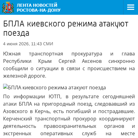
БПЛА киевского режима атакуют
поезда
СМИ
4 июня 2026, 11:43
Южная транспортная прокуратура и глава
Республики Крым Сергей Аксенов синхронно
сообщили о ситуации в связи с происшествием на
железной дороге.
По информации ЮТП, в результате сегодняшней
атаки БПЛА на пригородный поезд, следовавший из
Азовского в Керчь, есть погибший и пострадавшие.
Керченский транспортный прокурор координируют
деятельность правоохранительных органов и
экстренных оперативных служб на месте