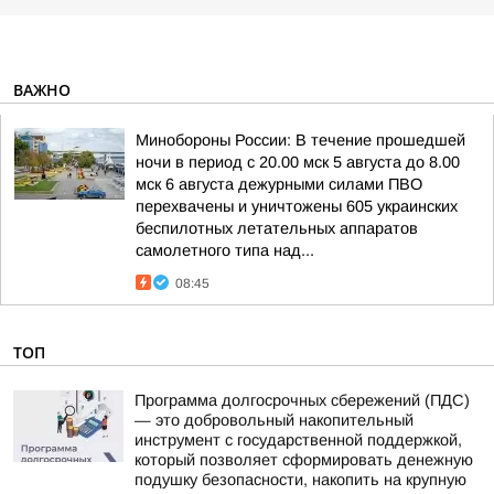
ВАЖНО
Минобороны России: В течение прошедшей
ночи в период с 20.00 мск 5 августа до 8.00
мск 6 августа дежурными силами ПВО
перехвачены и уничтожены 605 украинских
беспилотных летательных аппаратов
самолетного типа над...
08:45
ТОП
Программа долгосрочных сбережений (ПДС)
— это добровольный накопительный
инструмент с государственной поддержкой,
который позволяет сформировать денежную
подушку безопасности, накопить на крупную