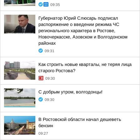
09:35
Губернатор Юрий Слюсарь подписал
распоряжение о введении режима ЧС
регионального характера в Ростове,
Новочеркасске, Азовском и Волгодонском
районах
09:31
Как строить новые кварталы, не теряя лица
старого Ростова?
09:30
С добрым утром, волгодонцы!
09:30
В Ростовской области начал дешеветь
бензин
09:27