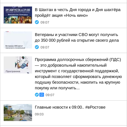
В Шахтах в честь Дня города и Дня шахтёра
пройдёт акция «Ночь кино»
09:07
Ветераны и участники СВО могут получить
до 350 000 рублей на открытие своего дела
09:07
Программа долгосрочных сбережений (ПДС)
— это добровольный накопительный
инструмент с государственной поддержкой,
который позволяет сформировать денежную
подушку безопасности, накопить на крупную
покупку или получить...
09:07
Главные новости к 09:00.. #вРостове
09:03