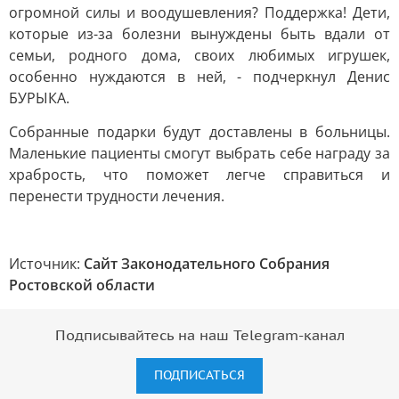
огромной силы и воодушевления? Поддержка! Дети,
которые из-за болезни вынуждены быть вдали от
семьи, родного дома, своих любимых игрушек,
особенно нуждаются в ней, - подчеркнул Денис
БУРЫКА.
Собранные подарки будут доставлены в больницы.
Маленькие пациенты смогут выбрать себе награду за
храбрость, что поможет легче справиться и
перенести трудности лечения.
Источник:
Сайт Законодательного Собрания
Ростовской области
Подписывайтесь на наш Telegram-канал
ПОДПИСАТЬСЯ