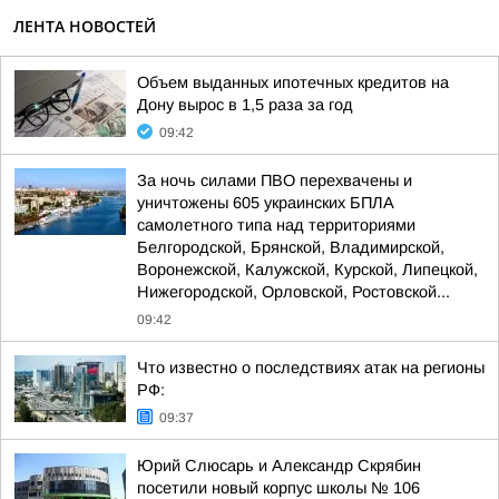
ЛЕНТА НОВОСТЕЙ
Объем выданных ипотечных кредитов на
Дону вырос в 1,5 раза за год
09:42
За ночь силами ПВО перехвачены и
уничтожены 605 украинских БПЛА
самолетного типа над территориями
Белгородской, Брянской, Владимирской,
Воронежской, Калужской, Курской, Липецкой,
Нижегородской, Орловской, Ростовской...
09:42
Что известно о последствиях атак на регионы
РФ:
09:37
Юрий Слюсарь и Александр Скрябин
посетили новый корпус школы № 106