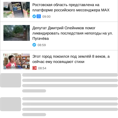
Ростовская область представлена на
платформе российского мессенджера МАХ
09:00
Депутат Дмитрий Олейников помог
ликвидировать последствия непогоды на ул.
Пугачёва
08:59
Этот город покоился под землёй 8 веков, а
сейчас ему посвящают стихи
08:54