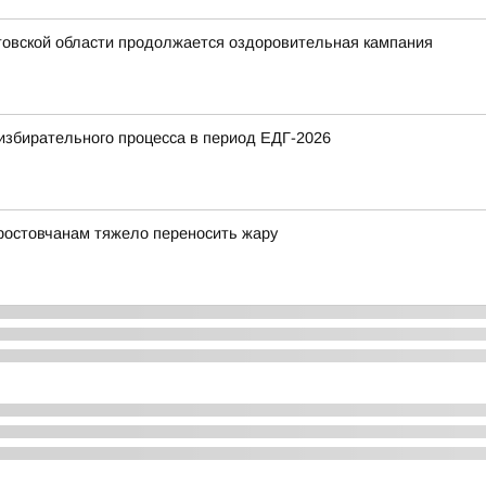
стовской области продолжается оздоровительная кампания
избирательного процесса в период ЕДГ-2026
 ростовчанам тяжело переносить жару