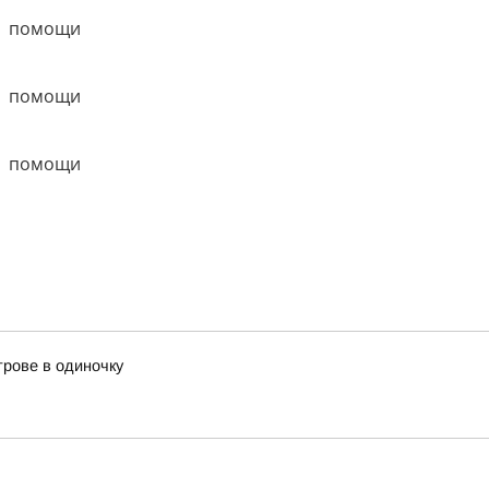
трове в одиночку