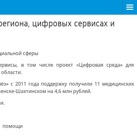
региона, цифровых сервисах и
оциальной сферы
ервисы, в том числе проект «Цифровая среда» для
 области.
ёз» с 2011 года поддержку получили 11 медицинских
енске-Шахтинском на 4,6 млн рублей.
и.