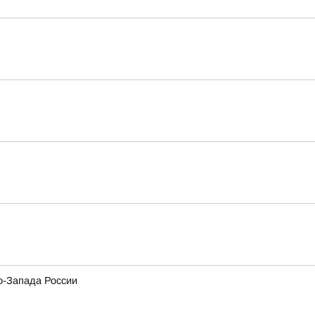
о-Запада России