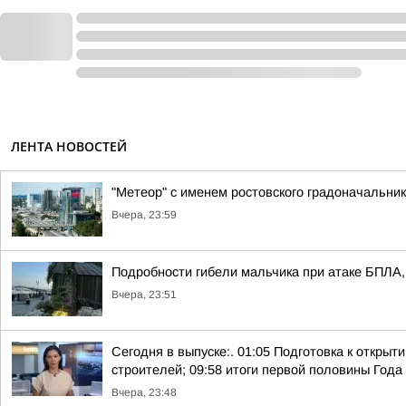
ЛЕНТА НОВОСТЕЙ
"Метеор" с именем ростовского градоначальни
Вчера, 23:59
Подробности гибели мальчика при атаке БПЛА, 
Вчера, 23:51
Сегодня в выпуске:. 01:05 Подготовка к откры
строителей; 09:58 итоги первой половины Года 
Вчера, 23:48