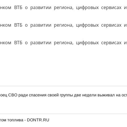
Боец СВО ради спасения своей группы две недели выживал на ос
итом топлива - DONTR.RU