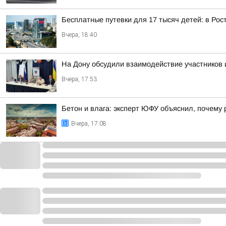
Бесплатные путевки для 17 тысяч детей: в Ро
Вчера, 18:40
На Дону обсудили взаимодействие участников 
Вчера, 17:53
Бетон и влага: эксперт ЮФУ объяснил, почему
Вчера, 17:08