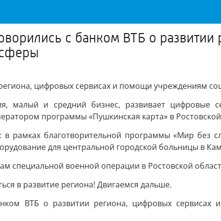
ворились с банком ВТБ о развитии 
 сферы
 региона, цифровых сервисах и помощи учреждениям с
я, малый и средний бизнес, развивает цифровые с
оператором программы «Пушкинская карта» в Ростовской
 в рамках благотворительной программы «Мир без сл
борудование для центральной городской больницы в Кам
ам специальной военной операции в Ростовской област
ься в развитие региона! Двигаемся дальше.