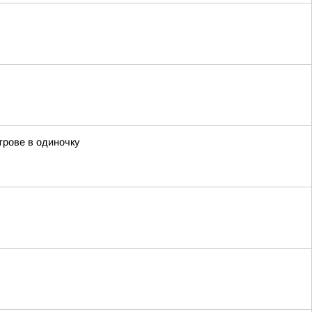
трове в одиночку