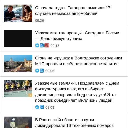
С начала года в Таганроге выявили 17
случаев невывоза автомобилей
09:36
Уважаемые таганрожцы!. Сегодня в России
— День физкультурника
09:18
Огонь не игрушка: в Волгодонске сотрудники
МЧС провели весёлое и полезное занятие
09:06
Уважаемые земляки!. Поздравляем с Днём
физкультурника всех, кто выбирает
движение, энергию и бодрость духа! Этот
праздник объединяет миллионы людей
09:03
В Ростовской области за сутки
ликвидировали 16 техногенных пожаров