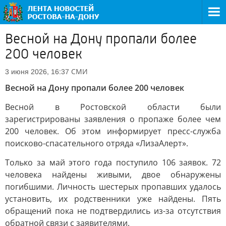
Весной на Дону пропали более
200 человек
СМИ
3 июня 2026, 16:37
Весной на Дону пропали более 200 человек
Весной в Ростовской области были
зарегистрированы заявления о пропаже более чем
200 человек. Об этом информирует пресс-служба
поисково-спасательного отряда «ЛизаАлерт».
Только за май этого года поступило 106 заявок. 72
человека найдены живыми, двое обнаружены
погибшими. Личность шестерых пропавших удалось
установить, их родственники уже найдены. Пять
обращений пока не подтвердились из-за отсутствия
обратной связи с заявителями.