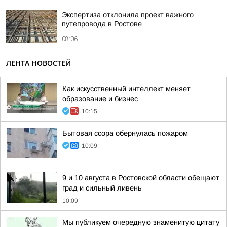
Экспертиза отклонила проект важного
путепровода в Ростове
08:06
ЛЕНТА НОВОСТЕЙ
Как искусственный интеллект меняет
образование и бизнес
10:15
Бытовая ссора обернулась пожаром
10:09
9 и 10 августа в Ростовской области обещают
град и сильный ливень
10:09
Мы публикуем очередную знаменитую цитату