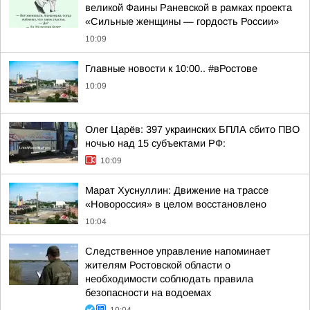
великой Фаины Раневской в рамках проекта
«Сильные женщины — гордость России»
10:09
Главные новости к 10:00.. #вРостове
10:09
Олег Царёв: 397 украинских БПЛА сбито ПВО
ночью над 15 субъектами РФ:
10:09
Марат Хуснуллин: Движение на трассе
«Новороссия» в целом восстановлено
10:04
Следственное управление напоминает
жителям Ростовской области о
необходимости соблюдать правила
безопасности на водоемах