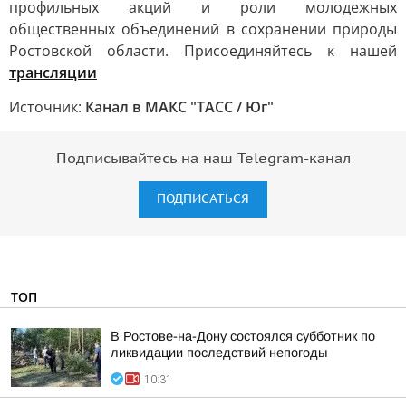
профильных акций и роли молодежных
общественных объединений в сохранении природы
Ростовской области. Присоединяйтесь к нашей
трансляции
Источник:
Канал в МАКС "ТАСС / Юг"
Подписывайтесь на наш Telegram-канал
ПОДПИСАТЬСЯ
ТОП
В Ростове-на-Дону состоялся субботник по
ликвидации последствий непогоды
10:31