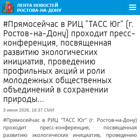
#Прямосейчас в РИЦ "ТАСС Юг" (г.
Ростов-на-Дону) проходит пресс-
конференция, посвященная
развитию экологических
инициатив, проведению
профильных акций и роли
молодежных общественных
объединений в сохранении
природы...
СМИ
3 июня 2026, 16:37
#Прямосейчас в РИЦ "ТАСС Юг" (г. Ростов-на-Дону)
проходит пресс-конференция, посвященная
развитию экологических инициатив, проведению