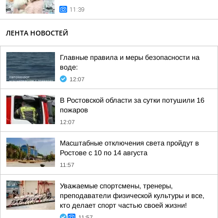
11:39
ЛЕНТА НОВОСТЕЙ
Главные правила и меры безопасности на
воде:
12:07
В Ростовской области за сутки потушили 16
пожаров
12:07
Масштабные отключения света пройдут в
Ростове с 10 по 14 августа
11:57
Уважаемые спортсмены, тренеры,
преподаватели физической культуры и все,
кто делает спорт частью своей жизни!
11:57