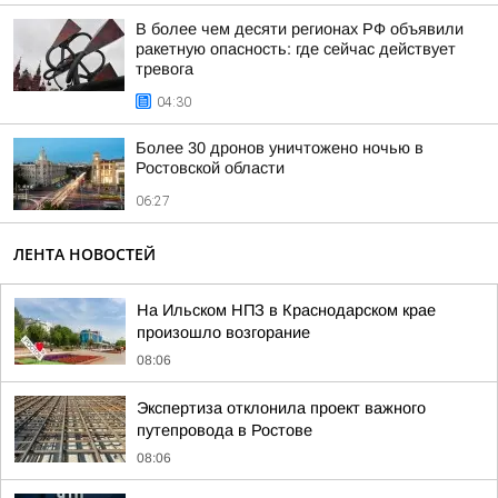
В более чем десяти регионах РФ объявили
ракетную опасность: где сейчас действует
тревога
04:30
Более 30 дронов уничтожено ночью в
Ростовской области
06:27
ЛЕНТА НОВОСТЕЙ
На Ильском НПЗ в Краснодарском крае
произошло возгорание
08:06
Экспертиза отклонила проект важного
путепровода в Ростове
08:06