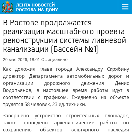
В Ростове продолжается
реализация масштабного проекта
реконструкции системы ливневой
канализации (Бассейн №1)
Официально
20 мая 2026, 18:01
Как доложил главе города Александру Скрябину
директор Департамента автомобильных дорог и
организации дорожного движения Денис
Водопьянов, в настоящее время работы идут в
соответствии с графиком. Ежедневно на объекте
трудятся 58 человек, 23 ед. техники.
Завершено устройство строительных площадок,
также проведены археологические работы по
сохранению объектов культурного наследия