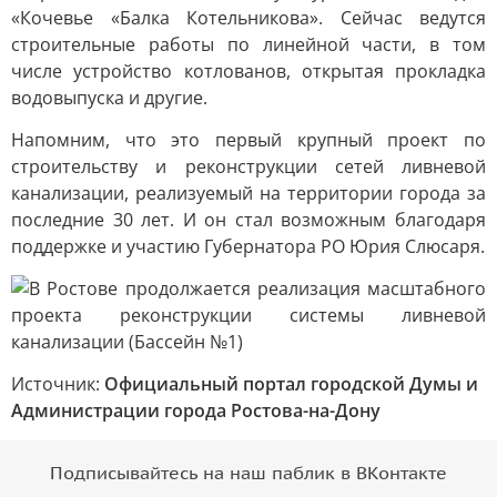
«Кочевье «Балка Котельникова». Сейчас ведутся
строительные работы по линейной части, в том
числе устройство котлованов, открытая прокладка
водовыпуска и другие.
Напомним, что это первый крупный проект по
строительству и реконструкции сетей ливневой
канализации, реализуемый на территории города за
последние 30 лет. И он стал возможным благодаря
поддержке и участию Губернатора РО Юрия Слюсаря.
Источник:
Официальный портал городской Думы и
Администрации города Ростова-на-Дону
Подписывайтесь на наш паблик в ВКонтакте