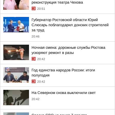
реконструкция театра Чехова
20:51
Губернатор Ростовской области Юрий
Слюсарь поблагодарил донских строителей
за труд
20:46
Ночная смена: дорожные службы Ростова
ускоряют ремонт в разы
20:42
Год единства народов России: итоги
полугодия
20:42
На Северном снова выключили свет
20:42