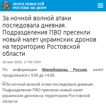
За ночной волной атаки
последовала дневная.
Подразделения ПВО пресекли
новый налет украинских дронов
на территорию Ростовской
области
СМИ
20 мая 2026, 17:00
По информации
Минобороны России
, налет
продолжался с 9.00 до 14.00.