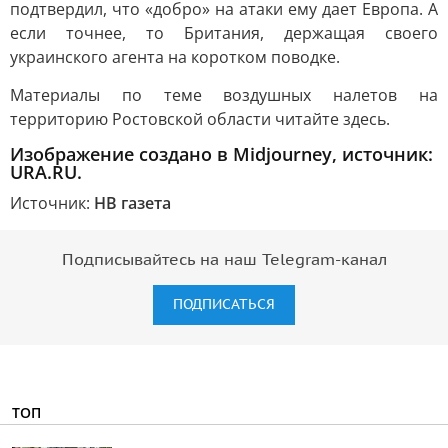
подтвердил, что «добро» на атаки ему дает Европа. А
если точнее, то Британия, держащая своего
украинского агента на коротком поводке.
Материалы по теме воздушных налетов на
территорию Ростовской области читайте здесь.
Изображение создано в Midjourney, источник:
URA.RU.
Источник:
НВ газета
Подписывайтесь на наш Telegram-канал
ПОДПИСАТЬСЯ
ТОП