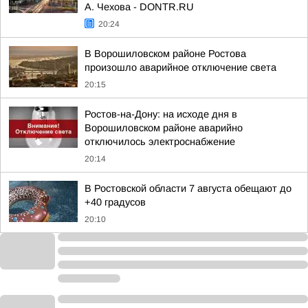
А. Чехова - DONTR.RU
20:24
В Ворошиловском районе Ростова
произошло аварийное отключение света
20:15
Ростов-на-Дону: на исходе дня в
Ворошиловском районе аварийно
отключилось электроснабжение
20:14
В Ростовской области 7 августа обещают до
+40 градусов
20:10