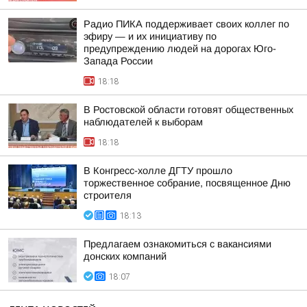
Радио ПИКА поддерживает своих коллег по
эфиру — и их инициативу по
предупреждению людей на дорогах Юго-
Запада России
18:18
В Ростовской области готовят общественных
наблюдателей к выборам
18:18
В Конгресс-холле ДГТУ прошло
торжественное собрание, посвященное Дню
строителя
18:13
Предлагаем ознакомиться с вакансиями
донских компаний
18:07