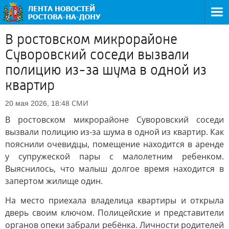
В ростовском микрорайоне
Суворовский соседи вызвали
полицию из-за шума в одной из
квартир
СМИ
20 мая 2026, 18:48
В ростовском микрорайоне Суворовский соседи
вызвали полицию из-за шума в одной из квартир. Как
пояснили очевидцы, помещение находится в аренде
у супружеской пары с малолетним ребенком.
Выяснилось, что малыш долгое время находится в
запертом жилище один.
На место приехала владелица квартиры и открыла
дверь своим ключом. Полицейские и представители
органов опеки забрали ребёнка. Личности родителей