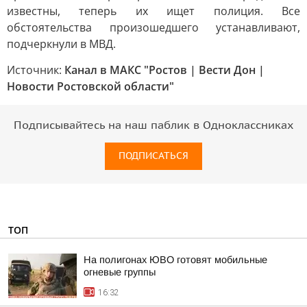
известны, теперь их ищет полиция. Все
обстоятельства произошедшего устанавливают,
подчеркнули в МВД.
Источник:
Канал в МАКС "Ростов | Вести Дон |
Новости Ростовской области"
Подписывайтесь на наш паблик в Одноклассниках
ПОДПИСАТЬСЯ
ТОП
На полигонах ЮВО готовят мобильные
огневые группы
16:32