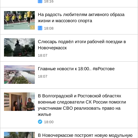
18:16
На радость любителям активного образа
жизни и массового спорта
18:08
Слюсарь подвёл итоги рабочей поездки в
Новочеркасск
18:07
Главные новости к 18:00.. #вРостове
18:07
В Волгоградской и Ростовской областях
военные следователи СК России помогли
участникам СВО реализовать право на
жилье
18:00
В Новочеркасске построят новую модульную