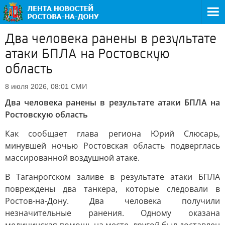
Два человека ранены в результате
атаки БПЛА на Ростовскую
область
СМИ
8 июля 2026, 08:01
Два человека ранены в результате атаки БПЛА на
Ростовскую область
Как сообщает глава региона Юрий Слюсарь,
минувшей ночью Ростовская область подверглась
массированной воздушной атаке.
В Таганрогском заливе в результате атаки БПЛА
повреждены два танкера, которые следовали в
Ростов-на-Дону. Два человека получили
незначительные ранения. Одному оказана