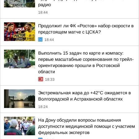
радио
18:44
Продолжит ли ФК «Ростов» набор скорости в
предстоящем матче с ЦСКА?
18:44
Выполнить 15 задач по карте и компасу:
первые масштабные соревнования по трейл-
ориентированию прошли в Ростовской
области
18:33
Экстремальная жара до +42°C ожидается в
Волгоградской и Астраханской областях
18:24
На Дону обсудили вопросы повышения
доступности медицинской помощи с участием
федеральных экспертов