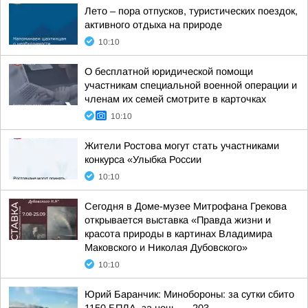
Лето – пора отпусков, туристических поездок,
активного отдыха на природе
10:10
О бесплатной юридической помощи
участникам специальной военной операции и
членам их семей смотрите в карточках
10:10
Жители Ростова могут стать участниками
конкурса «Улыбка России
10:10
Сегодня в Доме-музее Митрофана Грекова
открывается выставка «Правда жизни и
красота природы в картинах Владимира
Маковского и Николая Дубовского»
10:10
Юрий Баранчик: Минобороны: за сутки сбито