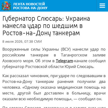
Губернатор Слюсарь: Украина
нанесла удар по шедшим в
Ростов-на-Дону танкерам
СМИ
8 июля 2026, 07:38
Вооруженные силы Украины (ВСУ) нанесли удар по
российским танкерам в Таганрогском заливе
Азовского моря. Об этом в
Telegram
-канале сообщил
губернатор Ростовской области Юрий Слюсарь.
Как рассказал чиновник, при ударе по следовавшим в
Ростов-на-Дону танкерам ранения получили два
человека. «Одному оказана медицинская помощь на
месте, другой был доставлен в больницу, врачи
оказали всю необходимую помощь», — сообщил он.