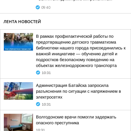
09:40
ЛЕНТА НОВОСТЕЙ
В рамках профилактической работы по
предотвращению детского травматизма
библиотеки нашего города присоединились к
важной инициативе — обучению детей и
подростков безопасному поведению на
объектах железнодорожного транспорта
10:31
Администрация Батайска запросила
разъяснения по ситуации с напряжением в
электросетях
10:31
Волгодонские врачи помогли задержать
опасного преступника
10:31