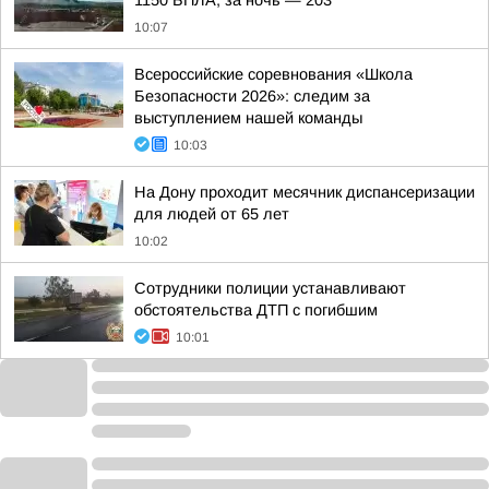
1150 БПЛА, за ночь — 203
10:07
Всероссийские соревнования «Школа
Безопасности 2026»: следим за
выступлением нашей команды
10:03
На Дону проходит месячник диспансеризации
для людей от 65 лет
10:02
Сотрудники полиции устанавливают
обстоятельства ДТП с погибшим
10:01