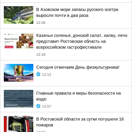
В Азовском море запасы русского осетра
выросли почти в два раза
12:26
Казачьи соленья, донской салат, халву, лечо
представит Ростовская область на
всероссийском гастрофестивале
12:18
Сегодня отмечаем День физкультурника!
12:12
Главные правила и меры безопасности на
воде:
12:07
В Ростовской области за сутки потушили 16
пожаров