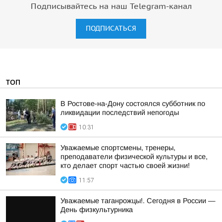
Подписывайтесь на наш Telegram-канал
ПОДПИСАТЬСЯ
ТОП
В Ростове-на-Дону состоялся субботник по
ликвидации последствий непогоды
10:31
Уважаемые спортсмены, тренеры,
преподаватели физической культуры и все,
кто делает спорт частью своей жизни!
11:57
Уважаемые таганрожцы!. Сегодня в России —
День физкультурника