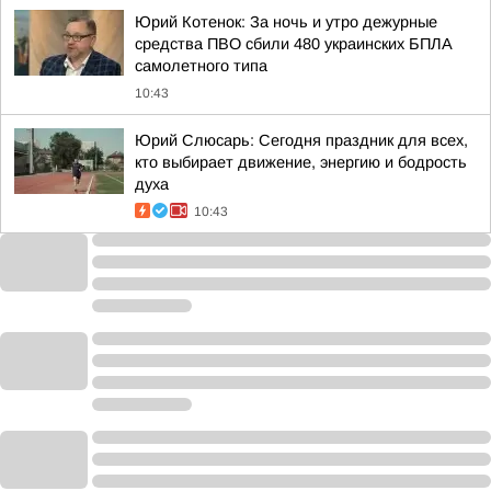
Юрий Котенок: За ночь и утро дежурные
средства ПВО сбили 480 украинских БПЛА
самолетного типа
10:43
Юрий Слюсарь: Сегодня праздник для всех,
кто выбирает движение, энергию и бодрость
духа
10:43