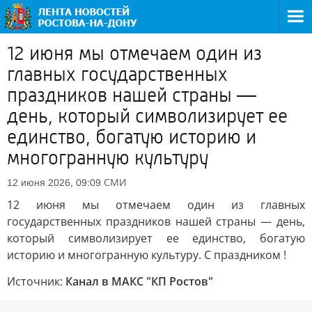
12 июня мы отмечаем один из
главных государственных
праздников нашей страны —
день, который символизирует ее
единство, богатую историю и
многогранную культуру
СМИ
12 июня 2026, 09:09
12 июня мы отмечаем один из главных
государственных праздников нашей страны — день,
который символизирует ее единство, богатую
историю и многогранную культуру. С праздником !
Источник:
Канал в МАКС "КП Ростов"