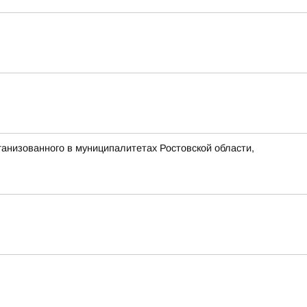
ганизованного в муниципалитетах Ростовской области,