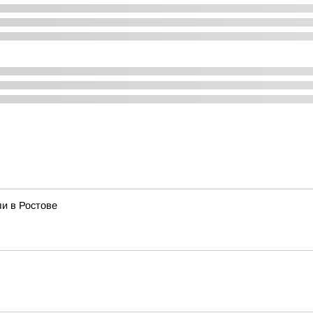
и в Ростове