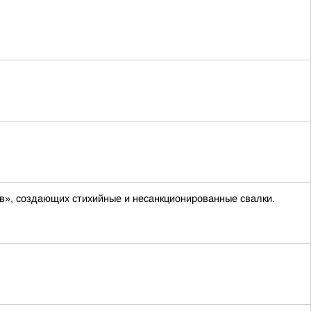
», создающих стихийные и несанкционированные свалки.