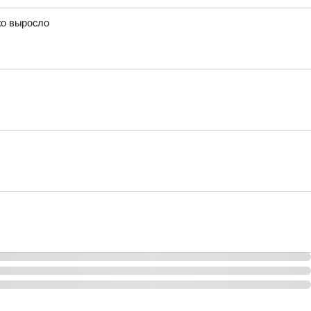
ко выросло