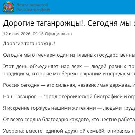
Дорогие таганрожцы!. Сегодня мы 
Официально
12 июня 2026, 09:16
Дорогие таганрожцы!
Сегодня мы отмечаем один из главных государственны
Этот день объединяет нас всех — людей разных пр
традициям, которые мы бережно храним и передаём с
Россия сегодня — это сильная, независимая держава. И
Наш Таганрог — город с героической биографией и ог
Я искренне горжусь нашими жителями — людьми труда,
От всего сердца благодарю каждого, кто честно работа
Уверена: вместе, единой дружной семьёй, опираясь