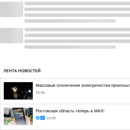
ЛЕНТА НОВОСТЕЙ
Массовые отключения электричества произошл
15:39
Ростовская область теперь в МАХ!
15:33