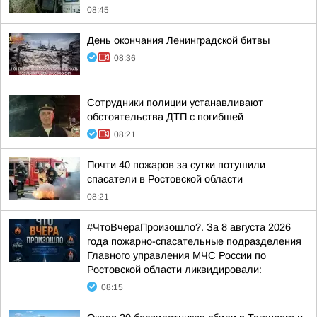
08:45
День окончания Ленинградской битвы
08:36
Сотрудники полиции устанавливают
обстоятельства ДТП с погибшей
08:21
Почти 40 пожаров за сутки потушили
спасатели в Ростовской области
08:21
#ЧтоВчераПроизошло?. За 8 августа 2026
года пожарно-спасательные подразделения
Главного управления МЧС России по
Ростовской области ликвидировали:
08:15