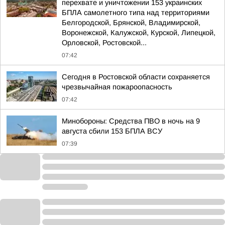
перехвате и уничтожении 153 украинских
БПЛА самолетного типа над территориями
Белгородской, Брянской, Владимирской,
Воронежской, Калужской, Курской, Липецкой,
Орловской, Ростовской...
07:42
Сегодня в Ростовской области сохраняется
чрезвычайная пожароопасность
07:42
Минобороны: Средства ПВО в ночь на 9
августа сбили 153 БПЛА ВСУ
07:39