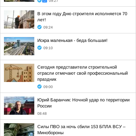
09:27
В этом году Дню строителя исполняется 70
лет!
09:24
Искра маленькая - беда большая!
09:10
Сегодня представители строительной
отрасли отмечают свой профессиональный
праздник
09:00
Юрий Баранчик: Ночной удар по территории
России
08:48
Силы ПВО за ночь сбили 153 БПЛА ВСУ –
Минобороны