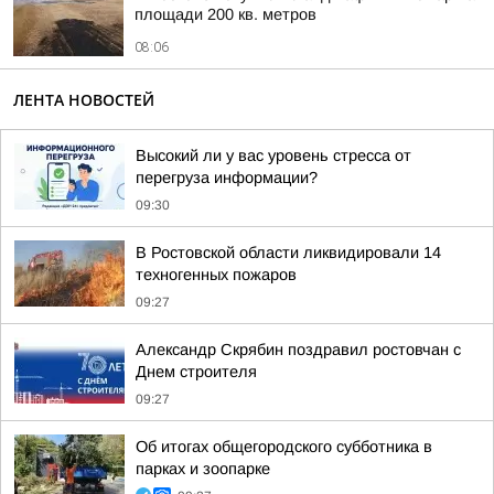
площади 200 кв. метров
08:06
ЛЕНТА НОВОСТЕЙ
Высокий ли у вас уровень стресса от
перегруза информации?
09:30
В Ростовской области ликвидировали 14
техногенных пожаров
09:27
Александр Скрябин поздравил ростовчан с
Днем строителя
09:27
Об итогах общегородского субботника в
парках и зоопарке