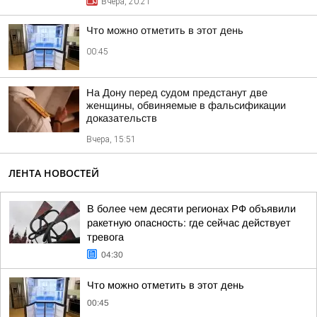
Вчера, 20:21
Что можно отметить в этот день
00:45
На Дону перед судом предстанут две
женщины, обвиняемые в фальсификации
доказательств
Вчера, 15:51
ЛЕНТА НОВОСТЕЙ
В более чем десяти регионах РФ объявили
ракетную опасность: где сейчас действует
тревога
04:30
Что можно отметить в этот день
00:45