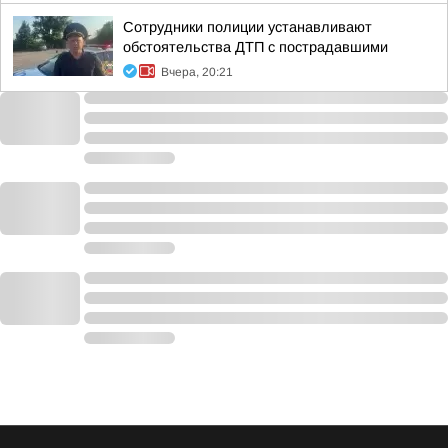
Сотрудники полиции устанавливают
обстоятельства ДТП с пострадавшими
Вчера, 20:21