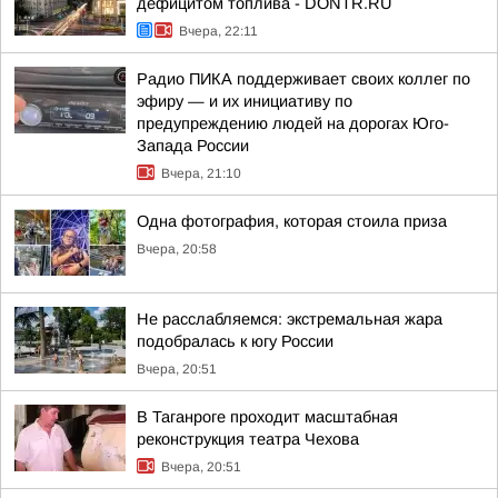
дефицитом топлива - DONTR.RU
Вчера, 22:11
Радио ПИКА поддерживает своих коллег по
эфиру — и их инициативу по
предупреждению людей на дорогах Юго-
Запада России
Вчера, 21:10
Одна фотография, которая стоила приза
Вчера, 20:58
Не расслабляемся: экстремальная жара
подобралась к югу России
Вчера, 20:51
В Таганроге проходит масштабная
реконструкция театра Чехова
Вчера, 20:51