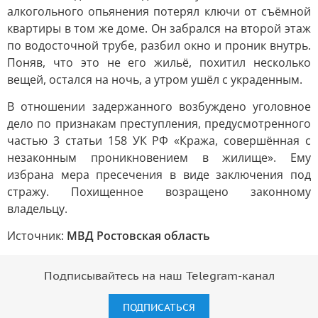
алкогольного опьянения потерял ключи от съёмной
квартиры в том же доме. Он забрался на второй этаж
по водосточной трубе, разбил окно и проник внутрь.
Поняв, что это не его жильё, похитил несколько
вещей, остался на ночь, а утром ушёл с украденным.
В отношении задержанного возбуждено уголовное
дело по признакам преступления, предусмотренного
частью 3 статьи 158 УК РФ «Кража, совершённая с
незаконным проникновением в жилище». Ему
избрана мера пресечения в виде заключения под
стражу. Похищенное возращено законному
владельцу.
Источник:
МВД Ростовская область
Подписывайтесь на наш Telegram-канал
ПОДПИСАТЬСЯ