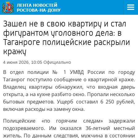
Зашел не в свою квартиру и стал
фигурантом уголовного дела: в
Таганроге полицейские раскрыли
кражу
Официально
4 июня 2026, 10:05
В отдел полиции № 1 УМВД России по городу
Таганрог поступило сообщение о квартирной краже.
Владелец квартиры обнаружил, что входная дверь
открыта, а на кухне разбито окно. Пропали несколько
бытовых предметов. Ущерб составил 6 250 рублей,
включая расходы на замену окна.
Полицейские «по горячим следам» задержали
подозреваемого. Им оказался 36-летний местный
житель. По данным следствия, мужчина в состоянии