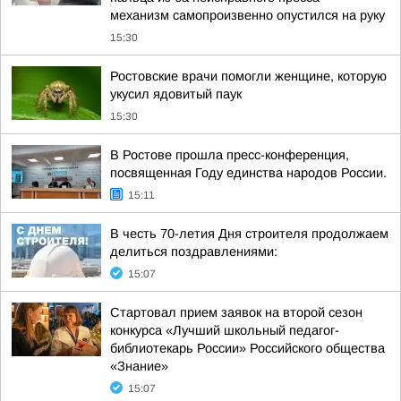
механизм самопроизвенно опустился на руку
15:30
Ростовские врачи помогли женщине, которую
укусил ядовитый паук
15:30
В Ростове прошла пресс-конференция,
посвященная Году единства народов России.
15:11
В честь 70-летия Дня строителя продолжаем
делиться поздравлениями:
15:07
Стартовал прием заявок на второй сезон
конкурса «Лучший школьный педагог-
библиотекарь России» Российского общества
«Знание»
15:07