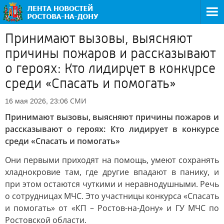
Принимают вызовы, выясняют
причины пожаров и рассказывают
о героях: Кто лидирует в конкурсе
среди «Спасать и помогать»
СМИ
16 мая 2026, 23:06
Принимают вызовы, выясняют причины пожаров и
рассказывают о героях: Кто лидирует в конкурсе
среди «Спасать и помогать»
Они первыми приходят на помощь, умеют сохранять
хладнокровие там, где другие впадают в панику, и
при этом остаются чуткими и неравнодушными. Речь
о сотрудницах МЧС. Это участницы конкурса «Спасать
и помогать» от «КП – Ростов-на-Дону» и ГУ МЧС по
Ростовской области.