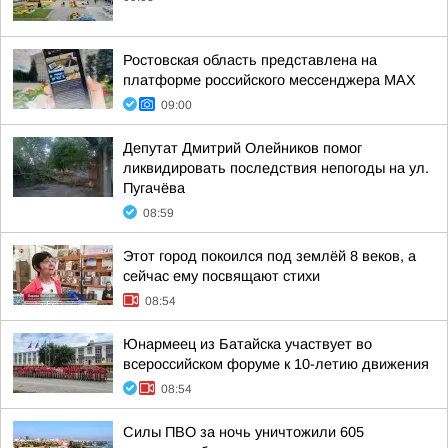
Ростовская область представлена на
платформе российского мессенджера МАХ
09:00
Депутат Дмитрий Олейников помог
ликвидировать последствия непогоды на ул.
Пугачёва
08:59
Этот город покоился под землёй 8 веков, а
сейчас ему посвящают стихи
08:54
Юнармеец из Батайска участвует во
всероссийском форуме к 10-летию движения
08:54
Силы ПВО за ночь уничтожили 605