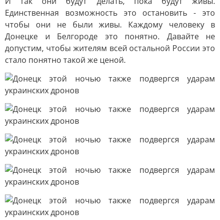
И так они будут делать, пока будут живы.
Единственная возможность это остановить - это
чтобы они не были живы. Каждому человеку в
Донецке и Белгороде это понятно. Давайте не
допустим, чтобы жителям всей остальной России это
стало понятно такой же ценой.