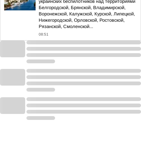
украинских беспилотников над территориями
Белгородской, Брянской, Владимирской,
Воронежской, Калужской, Курской, Липецкой,
Нижегородской, Орловской, Ростовской,
Рязанской, Смоленской...
08:51