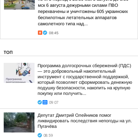
мск 6 августа дежурными силами ПВО
перехвачены и уничтожены 605 украинских
беспилотных летательных аппаратов
самолетного типа над...
08:45
ТОП
Программа долгосрочных сбережений (ПДС)
— это добровольный накопительный
инструмент с государственной поддержкой,
который позволяет сформировать денежную
подушку безопасности, накопить на крупную
покупку или получить...
09:07
Депутат Дмитрий Олейников помог
ликвидировать последствия непогоды на ул.
Пугачёва
08:59