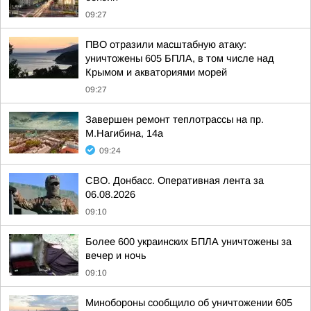
09:27
ПВО отразили масштабную атаку:
уничтожены 605 БПЛА, в том числе над
Крымом и акваториями морей
09:27
Завершен ремонт теплотрассы на пр.
М.Нагибина, 14а
09:24
СВО. Донбасс. Оперативная лента за
06.08.2026
09:10
Более 600 украинских БПЛА уничтожены за
вечер и ночь
09:10
Минобороны сообщило об уничтожении 605